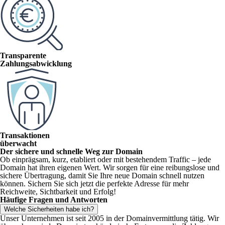
Transparente
Zahlungsabwicklung
Transaktionen
überwacht
Der sichere und schnelle Weg zur Domain
Ob einprägsam, kurz, etabliert oder mit bestehendem Traffic – jede
Domain hat ihren eigenen Wert. Wir sorgen für eine reibungslose und
sichere Übertragung, damit Sie Ihre neue Domain schnell nutzen
können. Sichern Sie sich jetzt die perfekte Adresse für mehr
Reichweite, Sichtbarkeit und Erfolg!
Häufige Fragen und Antworten
Welche Sicherheiten habe ich?
Unser Unternehmen ist seit 2005 in der Domainvermittlung tätig. Wir