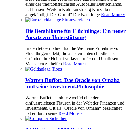
einer der traditionsreichsten Autobauer Deutschlands,
hat für sein Werk in Köln kurzfristig Kurzarbeit
angekündigt. Der Grund? Die Nachfrage
Read More »
Die Bezahlkarte für Flüchtlinge: Ein neuer
Ansatz zur Unterstützung
In den letzten Jahren hat die Welt eine Zunahme von
Flüchtlingen erlebt, die aus den unterschiedlichsten
Gründen ihre Heimat verlassen müssen. Um diesen
Menschen zu helfen
Read More »
Warren Buffett: Das Oracle von Omaha
und seine Investment-Philosophie
Warren Buffett ist ohne Zweifel eine der
einflussreichsten Figuren in der Welt der Finanzen und
Investments. Oft als „Oracle von Omaha“ bezeichnet,
hat er durch seine
Read More »