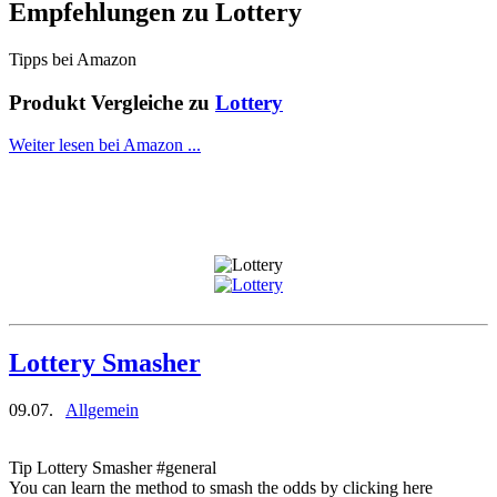
Empfehlungen zu
Lottery
Tipps bei Amazon
Produkt Vergleiche zu
Lottery
Weiter lesen bei Amazon ...
Lottery Smasher
09.07.
Allgemein
Tip Lottery Smasher #general
You can learn the method to smash the odds by clicking here