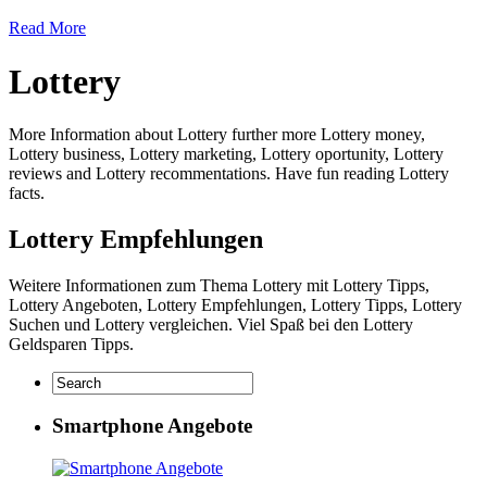
Read More
Lottery
More Information about Lottery further more Lottery money,
Lottery business, Lottery marketing, Lottery oportunity, Lottery
reviews and Lottery recommentations. Have fun reading Lottery
facts.
Lottery Empfehlungen
Weitere Informationen zum Thema Lottery mit Lottery Tipps,
Lottery Angeboten, Lottery Empfehlungen, Lottery Tipps, Lottery
Suchen und Lottery vergleichen. Viel Spaß bei den Lottery
Geldsparen Tipps.
Smartphone Angebote