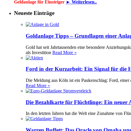
Geldanlage für Einsteiger
► Weiterlesen..
Neueste Einträge
Goldanlage Tipps – Grundlagen einer Anla
Gold hat seit Jahrtausenden eine besondere Anziehungsk
als Investition
Read More »
Ford in der Kurzarbeit: Ein Signal für die
Die Meldung aus Köln ist ein Paukenschlag: Ford, einer 
Read More »
Die Bezahlkarte für Flüchtlinge: Ein neuer
In den letzten Jahren hat die Welt eine Zunahme von Flü
Warren Buffett: Das Oracle von Omaha und