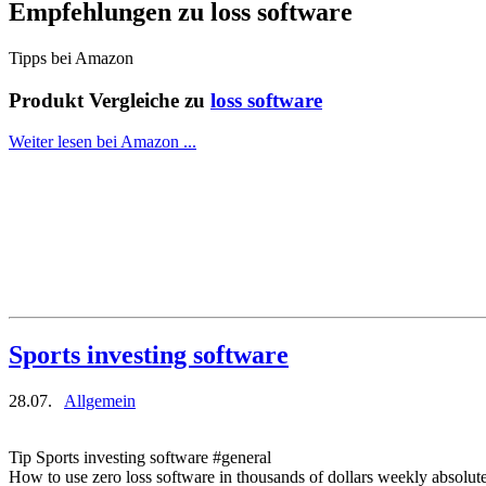
Empfehlungen zu
loss software
Tipps bei Amazon
Produkt Vergleiche zu
loss software
Weiter lesen bei Amazon ...
Sports investing software
28.07.
Allgemein
Tip Sports investing software #general
How to use zero loss software in thousands of dollars weekly absolutel