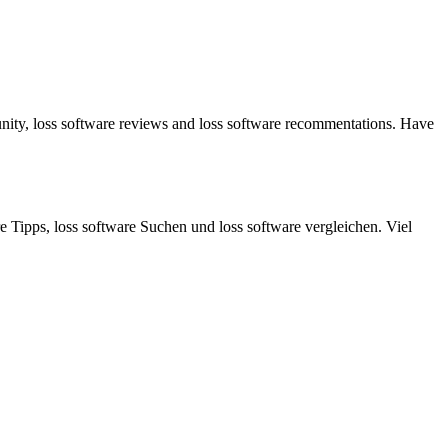
unity, loss software reviews and loss software recommentations. Have
 Tipps, loss software Suchen und loss software vergleichen. Viel