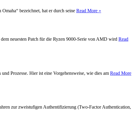
on Omaha“ bezeichnet, hat er durch seine
Read More »
Mit dem neuesten Patch für die Ryzen 9000-Serie von AMD wird
Read
s und Prozesse. Hier ist eine Vorgehensweise, wie dies am
Read More
hren zur zweistufigen Authentifizierung (Two-Factor Authentication,