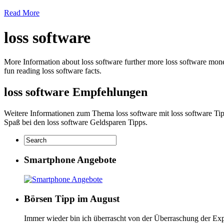
Read More
loss software
More Information about loss software further more loss software mone
fun reading loss software facts.
loss software Empfehlungen
Weitere Informationen zum Thema loss software mit loss software Tipp
Spaß bei den loss software Geldsparen Tipps.
Smartphone Angebote
Börsen Tipp im August
Immer wieder bin ich überrascht von der Überraschung der Exp