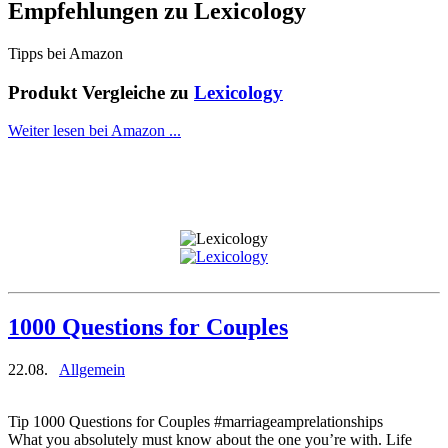
Empfehlungen zu
Lexicology
Tipps bei Amazon
Produkt Vergleiche zu
Lexicology
Weiter lesen bei Amazon ...
1000 Questions for Couples
22.08.
Allgemein
Tip 1000 Questions for Couples #marriageamprelationships
What you absolutely must know about the one you’re with. Life