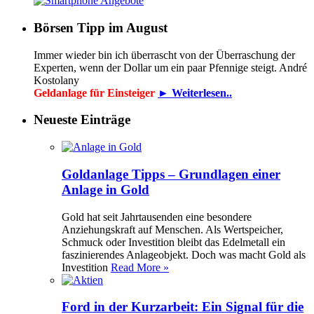
Börsen Tipp im August
Immer wieder bin ich überrascht von der Überraschung der
Experten, wenn der Dollar um ein paar Pfennige steigt. André
Kostolany
Geldanlage für Einsteiger
► Weiterlesen..
Neueste Einträge
Goldanlage Tipps – Grundlagen einer
Anlage in Gold
Gold hat seit Jahrtausenden eine besondere
Anziehungskraft auf Menschen. Als Wertspeicher,
Schmuck oder Investition bleibt das Edelmetall ein
faszinierendes Anlageobjekt. Doch was macht Gold als
Investition
Read More »
Ford in der Kurzarbeit: Ein Signal für die