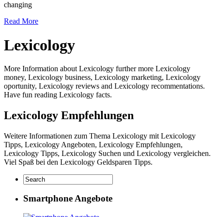
changing
Read More
Lexicology
More Information about Lexicology further more Lexicology
money, Lexicology business, Lexicology marketing, Lexicology
oportunity, Lexicology reviews and Lexicology recommentations.
Have fun reading Lexicology facts.
Lexicology Empfehlungen
Weitere Informationen zum Thema Lexicology mit Lexicology
Tipps, Lexicology Angeboten, Lexicology Empfehlungen,
Lexicology Tipps, Lexicology Suchen und Lexicology vergleichen.
Viel Spaß bei den Lexicology Geldsparen Tipps.
Smartphone Angebote