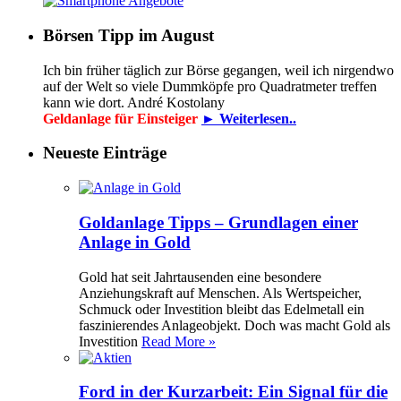
Börsen Tipp im August
Ich bin früher täglich zur Börse gegangen, weil ich nirgendwo
auf der Welt so viele Dummköpfe pro Quadrat­meter treffen
kann wie dort. André Kostolany
Geldanlage für Einsteiger
► Weiterlesen..
Neueste Einträge
Goldanlage Tipps – Grundlagen einer
Anlage in Gold
Gold hat seit Jahrtausenden eine besondere
Anziehungskraft auf Menschen. Als Wertspeicher,
Schmuck oder Investition bleibt das Edelmetall ein
faszinierendes Anlageobjekt. Doch was macht Gold als
Investition
Read More »
Ford in der Kurzarbeit: Ein Signal für die