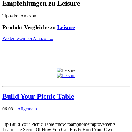
Empfehlungen zu
Leisure
Tipps bei Amazon
Produkt Vergleiche zu
Leisure
Weiter lesen bei Amazon ...
Build Your Picnic Table
06.08.
Allgemein
Tip Build Your Picnic Table #how-toamphomeimprovements
Learn The Secret Of How You Can Easily Build Your Own