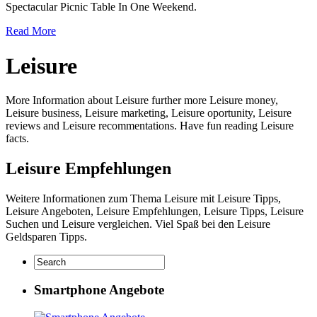
Spectacular Picnic Table In One Weekend.
Read More
Leisure
More Information about Leisure further more Leisure money,
Leisure business, Leisure marketing, Leisure oportunity, Leisure
reviews and Leisure recommentations. Have fun reading Leisure
facts.
Leisure Empfehlungen
Weitere Informationen zum Thema Leisure mit Leisure Tipps,
Leisure Angeboten, Leisure Empfehlungen, Leisure Tipps, Leisure
Suchen und Leisure vergleichen. Viel Spaß bei den Leisure
Geldsparen Tipps.
Smartphone Angebote