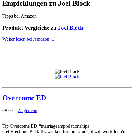
Empfehlungen zu
Joel Block
Tipps bei Amazon
Produkt Vergleiche zu
Joel Block
Weiter lesen bei Amazon ...
Overcome ED
08.07.
Allgemein
Tip Overcome ED #marriageamprelationships
Get Erections Back It’s worked for thousands, it will work for You.