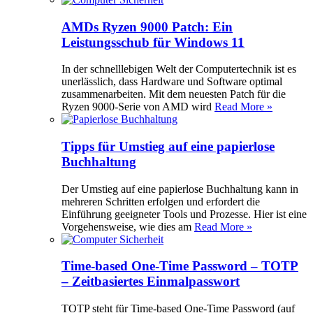
AMDs Ryzen 9000 Patch: Ein
Leistungsschub für Windows 11
In der schnelllebigen Welt der Computertechnik ist es
unerlässlich, dass Hardware und Software optimal
zusammenarbeiten. Mit dem neuesten Patch für die
Ryzen 9000-Serie von AMD wird
Read More »
Tipps für Umstieg auf eine papierlose
Buchhaltung
Der Umstieg auf eine papierlose Buchhaltung kann in
mehreren Schritten erfolgen und erfordert die
Einführung geeigneter Tools und Prozesse. Hier ist eine
Vorgehensweise, wie dies am
Read More »
Time-based One-Time Password – TOTP
– Zeitbasiertes Einmalpasswort
TOTP steht für Time-based One-Time Password (auf