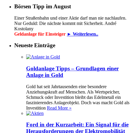
Börsen Tipp im August
Einer Straßenbahn und einer Aktie darf man nie nachlaufen.
Nur Geduld: Die nächste kommt mit Sicherheit. André
Kostolany
Geldanlage für Einsteiger
► Weiterlesen..
Neueste Einträge
Goldanlage Tipps – Grundlagen einer
Anlage in Gold
Gold hat seit Jahrtausenden eine besondere
Anziehungskraft auf Menschen. Als Wertspeicher,
Schmuck oder Investition bleibt das Edelmetall ein
faszinierendes Anlageobjekt. Doch was macht Gold als
Investition
Read More »
Ford in der Kurzarbeit: Ein Signal für die
Herausforderungen der Elektromobilität