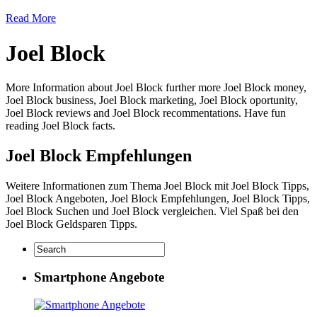
Read More
Joel Block
More Information about Joel Block further more Joel Block money,
Joel Block business, Joel Block marketing, Joel Block oportunity,
Joel Block reviews and Joel Block recommentations. Have fun
reading Joel Block facts.
Joel Block Empfehlungen
Weitere Informationen zum Thema Joel Block mit Joel Block Tipps,
Joel Block Angeboten, Joel Block Empfehlungen, Joel Block Tipps,
Joel Block Suchen und Joel Block vergleichen. Viel Spaß bei den
Joel Block Geldsparen Tipps.
Smartphone Angebote