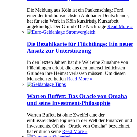
Die Meldung aus Köln ist ein Paukenschlag: Ford,
einer der traditionsreichsten Autobauer Deutschlands,
hat für sein Werk in Köln kurzfristig Kurzarbeit
angekündigt. Der Grund? Die Nachfrage
Read More »
Die Bezahlkarte für Flüchtlinge: Ein neuer
Ansatz zur Unterstützung
In den letzten Jahren hat die Welt eine Zunahme von
Flüchtlingen erlebt, die aus den unterschiedlichsten
Gründen ihre Heimat verlassen müssen. Um diesen
Menschen zu helfen
Read More »
Warren Buffett: Das Oracle von Omaha
und seine Investment-Philosophie
Warren Buffett ist ohne Zweifel eine der
einflussreichsten Figuren in der Welt der Finanzen und
Investments. Oft als „Oracle von Omaha“ bezeichnet,
hat er durch seine
Read More »