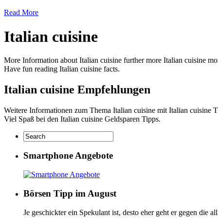
Read More
Italian cuisine
More Information about Italian cuisine further more Italian cuisine mone
Have fun reading Italian cuisine facts.
Italian cuisine Empfehlungen
Weitere Informationen zum Thema Italian cuisine mit Italian cuisine Ti
Viel Spaß bei den Italian cuisine Geldsparen Tipps.
Smartphone Angebote
Börsen Tipp im August
Je geschickter ein Spekulant ist, desto eher geht er gegen die