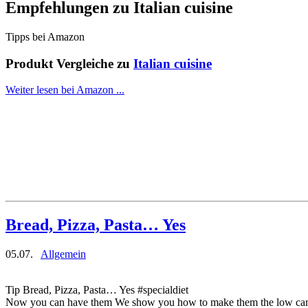
Empfehlungen zu
Italian cuisine
Tipps bei Amazon
Produkt Vergleiche zu
Italian cuisine
Weiter lesen bei Amazon ...
Bread, Pizza, Pasta… Yes
05.07.
Allgemein
Tip Bread, Pizza, Pasta… Yes #specialdiet
Now you can have them We show you how to make them the low ca