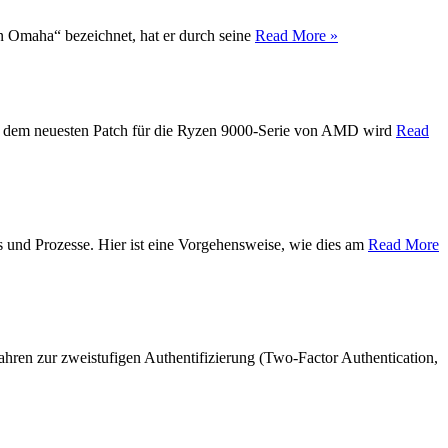
on Omaha“ bezeichnet, hat er durch seine
Read More »
Mit dem neuesten Patch für die Ryzen 9000-Serie von AMD wird
Read
s und Prozesse. Hier ist eine Vorgehensweise, wie dies am
Read More
hren zur zweistufigen Authentifizierung (Two-Factor Authentication,