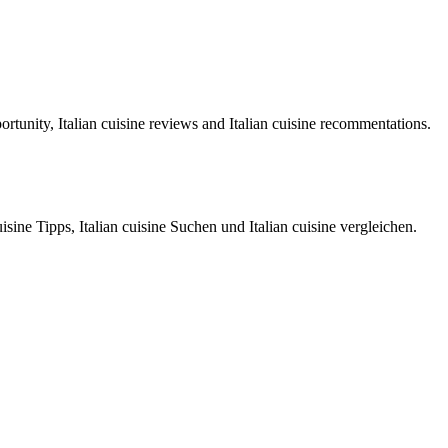
portunity, Italian cuisine reviews and Italian cuisine recommentations.
isine Tipps, Italian cuisine Suchen und Italian cuisine vergleichen.