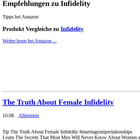
Empfehlungen zu
Infidelity
Tipps bei Amazon
Produkt Vergleiche zu
Infidelity
Weiter lesen bei Amazon ...
The Truth About Female Infidelity
10.08.
Allgemein
Tip The Truth About Female Infidelity #marriageamprelationships
Learn The Secrets That Most Men Will Never Know About Women an