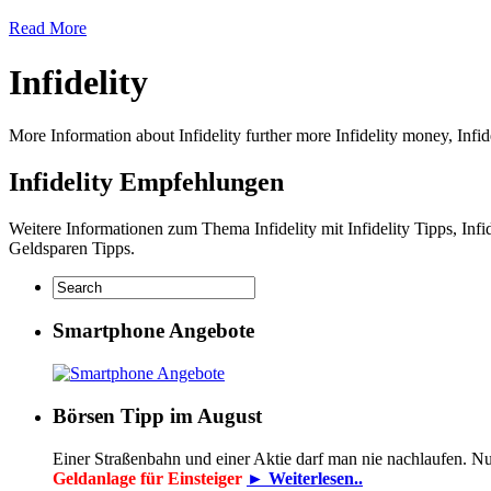
Read More
Infidelity
More Information about Infidelity further more Infidelity money, Infide
Infidelity Empfehlungen
Weitere Informationen zum Thema Infidelity mit Infidelity Tipps, Infid
Geldsparen Tipps.
Smartphone Angebote
Börsen Tipp im August
Einer Straßenbahn und einer Aktie darf man nie nachlaufen. N
Geldanlage für Einsteiger
► Weiterlesen..