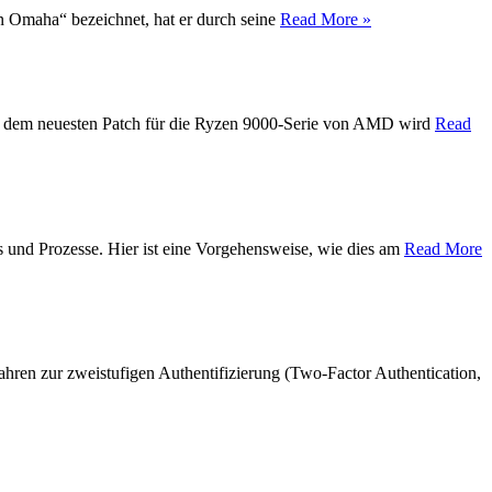
on Omaha“ bezeichnet, hat er durch seine
Read More »
Mit dem neuesten Patch für die Ryzen 9000-Serie von AMD wird
Read
s und Prozesse. Hier ist eine Vorgehensweise, wie dies am
Read More
hren zur zweistufigen Authentifizierung (Two-Factor Authentication,