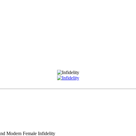
d Modern Female Infidelity