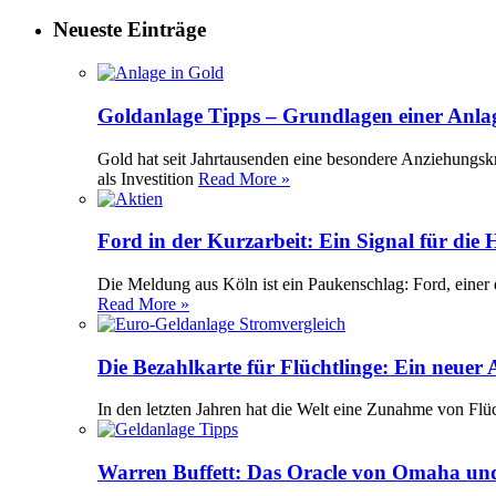
Neueste Einträge
Goldanlage Tipps – Grundlagen einer Anla
Gold hat seit Jahrtausenden eine besondere Anziehungsk
als Investition
Read More »
Ford in der Kurzarbeit: Ein Signal für die
Die Meldung aus Köln ist ein Paukenschlag: Ford, einer 
Read More »
Die Bezahlkarte für Flüchtlinge: Ein neuer
In den letzten Jahren hat die Welt eine Zunahme von Flü
Warren Buffett: Das Oracle von Omaha und