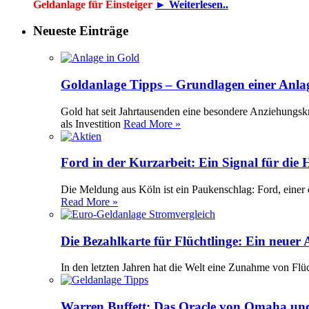
Geldanlage für Einsteiger
► Weiterlesen..
Neueste Einträge
Goldanlage Tipps – Grundlagen einer Anla
Gold hat seit Jahrtausenden eine besondere Anziehungsk
als Investition
Read More »
Ford in der Kurzarbeit: Ein Signal für die
Die Meldung aus Köln ist ein Paukenschlag: Ford, einer 
Read More »
Die Bezahlkarte für Flüchtlinge: Ein neuer
In den letzten Jahren hat die Welt eine Zunahme von Flü
Warren Buffett: Das Oracle von Omaha und