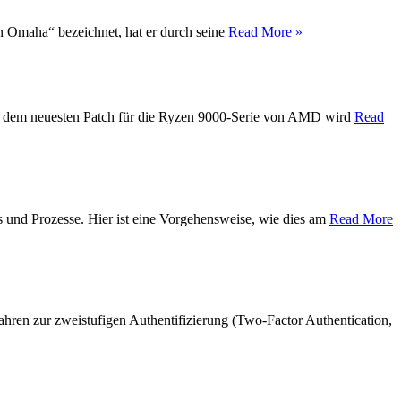
on Omaha“ bezeichnet, hat er durch seine
Read More »
Mit dem neuesten Patch für die Ryzen 9000-Serie von AMD wird
Read
s und Prozesse. Hier ist eine Vorgehensweise, wie dies am
Read More
hren zur zweistufigen Authentifizierung (Two-Factor Authentication,