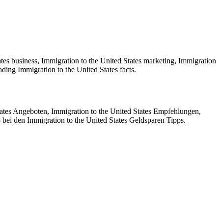
tes business, Immigration to the United States marketing, Immigration
ding Immigration to the United States facts.
tates Angeboten, Immigration to the United States Empfehlungen,
ß bei den Immigration to the United States Geldsparen Tipps.