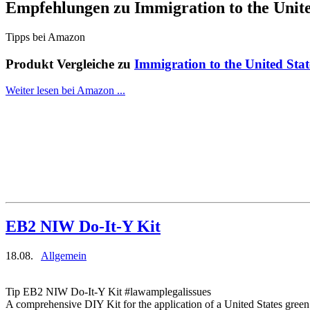
Empfehlungen zu
Immigration to the Unite
Tipps bei Amazon
Produkt Vergleiche zu
Immigration to the United Stat
Weiter lesen bei Amazon ...
EB2 NIW Do-It-Y Kit
18.08.
Allgemein
Tip EB2 NIW Do-It-Y Kit #lawamplegalissues
A comprehensive DIY Kit for the application of a United States green