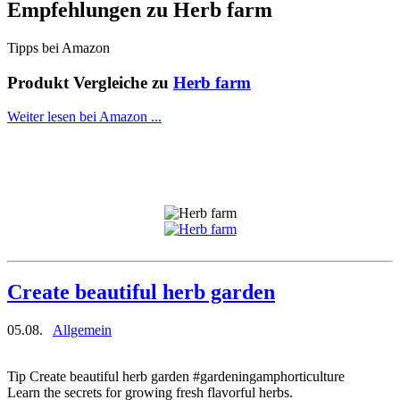
Empfehlungen zu
Herb farm
Tipps bei Amazon
Produkt Vergleiche zu
Herb farm
Weiter lesen bei Amazon ...
Create beautiful herb garden
05.08.
Allgemein
Tip Create beautiful herb garden #gardeningamphorticulture
Learn the secrets for growing fresh flavorful herbs.