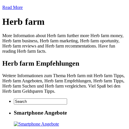
Read More
Herb farm
More Information about Herb farm further more Herb farm money,
Herb farm business, Herb farm marketing, Herb farm oportunity,
Herb farm reviews and Herb farm recommentations. Have fun
reading Herb farm facts.
Herb farm Empfehlungen
Weitere Informationen zum Thema Herb farm mit Herb farm Tipps,
Herb farm Angeboten, Herb farm Empfehlungen, Herb farm Tipps,
Herb farm Suchen und Herb farm vergleichen. Viel Spaß bei den
Herb farm Geldsparen Tipps.
Smartphone Angebote