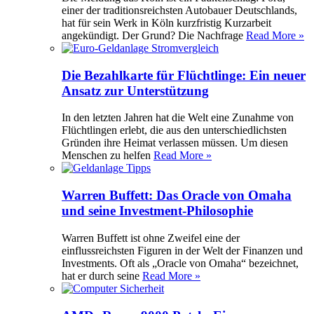
einer der traditionsreichsten Autobauer Deutschlands,
hat für sein Werk in Köln kurzfristig Kurzarbeit
angekündigt. Der Grund? Die Nachfrage
Read More »
Die Bezahlkarte für Flüchtlinge: Ein neuer
Ansatz zur Unterstützung
In den letzten Jahren hat die Welt eine Zunahme von
Flüchtlingen erlebt, die aus den unterschiedlichsten
Gründen ihre Heimat verlassen müssen. Um diesen
Menschen zu helfen
Read More »
Warren Buffett: Das Oracle von Omaha
und seine Investment-Philosophie
Warren Buffett ist ohne Zweifel eine der
einflussreichsten Figuren in der Welt der Finanzen und
Investments. Oft als „Oracle von Omaha“ bezeichnet,
hat er durch seine
Read More »