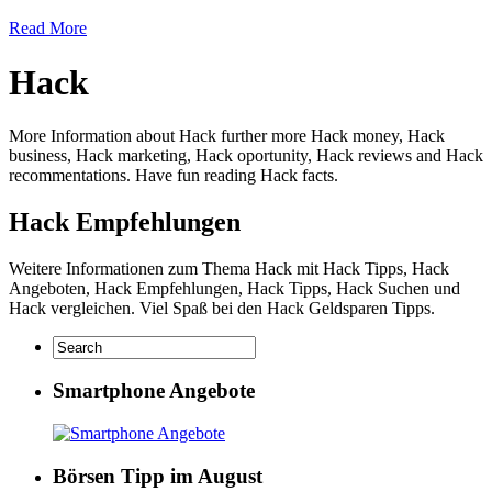
Read More
Hack
More Information about Hack further more Hack money, Hack
business, Hack marketing, Hack oportunity, Hack reviews and Hack
recommentations. Have fun reading Hack facts.
Hack Empfehlungen
Weitere Informationen zum Thema Hack mit Hack Tipps, Hack
Angeboten, Hack Empfehlungen, Hack Tipps, Hack Suchen und
Hack vergleichen. Viel Spaß bei den Hack Geldsparen Tipps.
Smartphone Angebote
Börsen Tipp im August