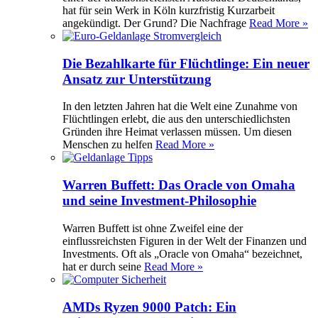
hat für sein Werk in Köln kurzfristig Kurzarbeit
angekündigt. Der Grund? Die Nachfrage
Read More »
Die Bezahlkarte für Flüchtlinge: Ein neuer
Ansatz zur Unterstützung
In den letzten Jahren hat die Welt eine Zunahme von
Flüchtlingen erlebt, die aus den unterschiedlichsten
Gründen ihre Heimat verlassen müssen. Um diesen
Menschen zu helfen
Read More »
Warren Buffett: Das Oracle von Omaha
und seine Investment-Philosophie
Warren Buffett ist ohne Zweifel eine der
einflussreichsten Figuren in der Welt der Finanzen und
Investments. Oft als „Oracle von Omaha“ bezeichnet,
hat er durch seine
Read More »
AMDs Ryzen 9000 Patch: Ein