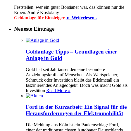
Feststellen, wer ein guter Börsianer war, das können nur die
Erben. André Kostolany
Geldanlage für Einsteiger
► Weiterlesen..
Neueste Einträge
Goldanlage Tipps – Grundlagen einer
Anlage in Gold
Gold hat seit Jahrtausenden eine besondere
Anziehungskraft auf Menschen. Als Wertspeicher,
Schmuck oder Investition bleibt das Edelmetall ein
faszinierendes Anlageobjekt. Doch was macht Gold als
Investition
Read More »
Ford in der Kurzarbeit: Ein Signal für die
Herausforderungen der Elektromobilität
Die Meldung aus Köln ist ein Paukenschlag: Ford,
einer der traditionsreichsten Autobauer Deutschlands,