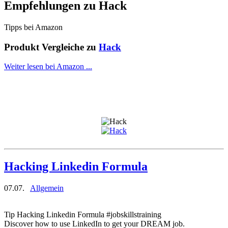
Empfehlungen zu
Hack
Tipps bei Amazon
Produkt Vergleiche zu
Hack
Weiter lesen bei Amazon ...
Hacking Linkedin Formula
07.07.
Allgemein
Tip Hacking Linkedin Formula #jobskillstraining
Discover how to use LinkedIn to get your DREAM job.