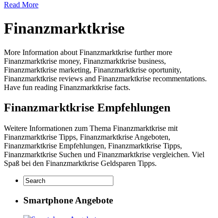
Read More
Finanzmarktkrise
More Information about Finanzmarktkrise further more
Finanzmarktkrise money, Finanzmarktkrise business,
Finanzmarktkrise marketing, Finanzmarktkrise oportunity,
Finanzmarktkrise reviews and Finanzmarktkrise recommentations.
Have fun reading Finanzmarktkrise facts.
Finanzmarktkrise Empfehlungen
Weitere Informationen zum Thema Finanzmarktkrise mit
Finanzmarktkrise Tipps, Finanzmarktkrise Angeboten,
Finanzmarktkrise Empfehlungen, Finanzmarktkrise Tipps,
Finanzmarktkrise Suchen und Finanzmarktkrise vergleichen. Viel
Spaß bei den Finanzmarktkrise Geldsparen Tipps.
Smartphone Angebote