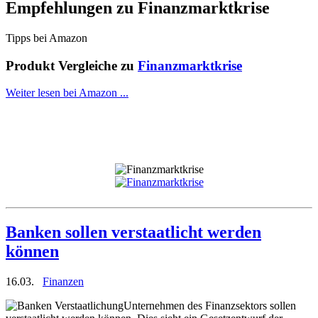
Empfehlungen zu
Finanzmarktkrise
Tipps bei Amazon
Produkt Vergleiche zu
Finanzmarktkrise
Weiter lesen bei Amazon ...
Banken sollen verstaatlicht werden
können
16.03.
Finanzen
Unternehmen des Finanzsektors sollen