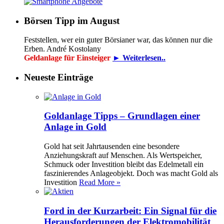
Börsen Tipp im August
Feststellen, wer ein guter Börsianer war, das können nur die
Erben. André Kostolany
Geldanlage für Einsteiger
► Weiterlesen..
Neueste Einträge
Goldanlage Tipps – Grundlagen einer
Anlage in Gold
Gold hat seit Jahrtausenden eine besondere
Anziehungskraft auf Menschen. Als Wertspeicher,
Schmuck oder Investition bleibt das Edelmetall ein
faszinierendes Anlageobjekt. Doch was macht Gold als
Investition
Read More »
Ford in der Kurzarbeit: Ein Signal für die
Herausforderungen der Elektromobilität