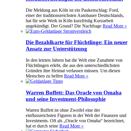
Die Meldung aus Köln ist ein Paukenschlag: Ford,
einer der traditionsreichsten Autobauer Deutschlands,
hat für sein Werk in Köln kurzfristig Kurzarbeit
angekündigt. Der Grund? Die Nachfrage
Read More »
Die Bezahlkarte für Flüchtlinge: Ein neuer
Ansatz zur Unterstützung
In den letzten Jahren hat die Welt eine Zunahme von
Flüchtlingen erlebt, die aus den unterschiedlichsten
Gründen ihre Heimat verlassen müssen. Um diesen
Menschen zu helfen
Read More »
Warren Buffett: Das Oracle von Omaha
und seine Investment-Philosophie
Warren Buffett ist ohne Zweifel eine der
einflussreichsten Figuren in der Welt der Finanzen und
Investments. Oft als „Oracle von Omaha“ bezeichnet,
hat er durch seine
Read More »