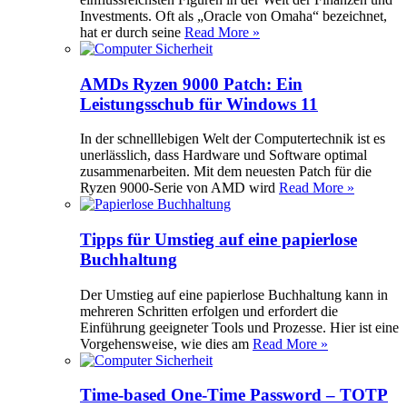
Investments. Oft als „Oracle von Omaha“ bezeichnet,
hat er durch seine
Read More »
AMDs Ryzen 9000 Patch: Ein
Leistungsschub für Windows 11
In der schnelllebigen Welt der Computertechnik ist es
unerlässlich, dass Hardware und Software optimal
zusammenarbeiten. Mit dem neuesten Patch für die
Ryzen 9000-Serie von AMD wird
Read More »
Tipps für Umstieg auf eine papierlose
Buchhaltung
Der Umstieg auf eine papierlose Buchhaltung kann in
mehreren Schritten erfolgen und erfordert die
Einführung geeigneter Tools und Prozesse. Hier ist eine
Vorgehensweise, wie dies am
Read More »
Time-based One-Time Password – TOTP