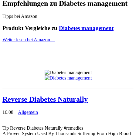
Empfehlungen zu
Diabetes management
Tipps bei Amazon
Produkt Vergleiche zu
Diabetes management
Weiter lesen bei Amazon ...
Reverse Diabetes Naturally
16.08.
Allgemein
Tip Reverse Diabetes Naturally #remedies
A Proven System Used By Thousands Suffering From High Blood