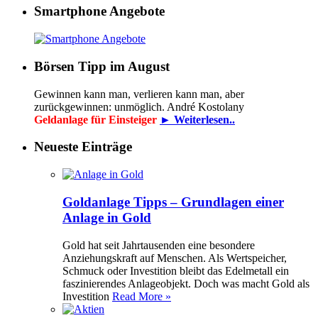
Smartphone Angebote
Börsen Tipp im August
Gewinnen kann man, verlieren kann man, aber
zurückgewinnen: unmöglich. André Kostolany
Geldanlage für Einsteiger
► Weiterlesen..
Neueste Einträge
Goldanlage Tipps – Grundlagen einer
Anlage in Gold
Gold hat seit Jahrtausenden eine besondere
Anziehungskraft auf Menschen. Als Wertspeicher,
Schmuck oder Investition bleibt das Edelmetall ein
faszinierendes Anlageobjekt. Doch was macht Gold als
Investition
Read More »