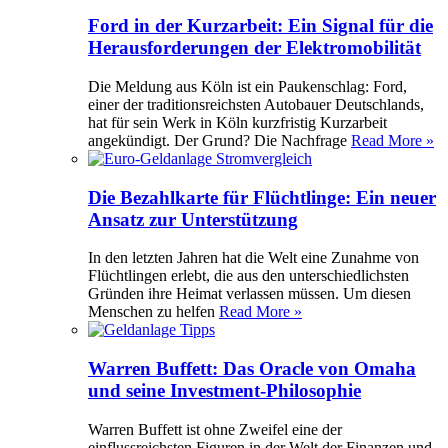
Ford in der Kurzarbeit: Ein Signal für die
Herausforderungen der Elektromobilität
Die Meldung aus Köln ist ein Paukenschlag: Ford,
einer der traditionsreichsten Autobauer Deutschlands,
hat für sein Werk in Köln kurzfristig Kurzarbeit
angekündigt. Der Grund? Die Nachfrage
Read More »
Die Bezahlkarte für Flüchtlinge: Ein neuer
Ansatz zur Unterstützung
In den letzten Jahren hat die Welt eine Zunahme von
Flüchtlingen erlebt, die aus den unterschiedlichsten
Gründen ihre Heimat verlassen müssen. Um diesen
Menschen zu helfen
Read More »
Warren Buffett: Das Oracle von Omaha
und seine Investment-Philosophie
Warren Buffett ist ohne Zweifel eine der
einflussreichsten Figuren in der Welt der Finanzen und