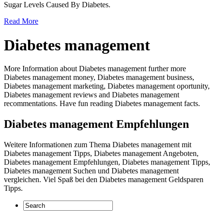
Sugar Levels Caused By Diabetes.
Read More
Diabetes management
More Information about Diabetes management further more
Diabetes management money, Diabetes management business,
Diabetes management marketing, Diabetes management oportunity,
Diabetes management reviews and Diabetes management
recommentations. Have fun reading Diabetes management facts.
Diabetes management Empfehlungen
Weitere Informationen zum Thema Diabetes management mit
Diabetes management Tipps, Diabetes management Angeboten,
Diabetes management Empfehlungen, Diabetes management Tipps,
Diabetes management Suchen und Diabetes management
vergleichen. Viel Spaß bei den Diabetes management Geldsparen
Tipps.