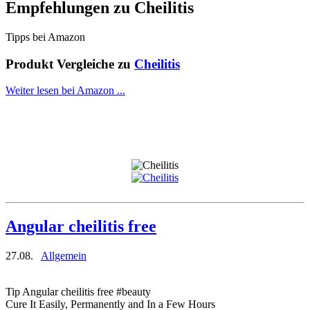
Empfehlungen zu
Cheilitis
Tipps bei Amazon
Produkt Vergleiche zu
Cheilitis
Weiter lesen bei Amazon ...
Angular cheilitis free
27.08.
Allgemein
Tip Angular cheilitis free #beauty
Cure It Easily, Permanently and In a Few Hours