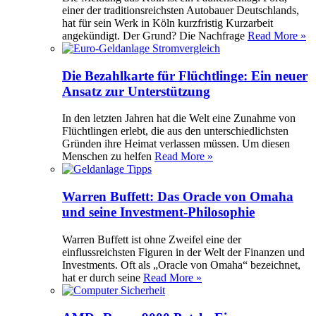
einer der traditionsreichsten Autobauer Deutschlands,
hat für sein Werk in Köln kurzfristig Kurzarbeit
angekündigt. Der Grund? Die Nachfrage
Read More »
Die Bezahlkarte für Flüchtlinge: Ein neuer
Ansatz zur Unterstützung
In den letzten Jahren hat die Welt eine Zunahme von
Flüchtlingen erlebt, die aus den unterschiedlichsten
Gründen ihre Heimat verlassen müssen. Um diesen
Menschen zu helfen
Read More »
Warren Buffett: Das Oracle von Omaha
und seine Investment-Philosophie
Warren Buffett ist ohne Zweifel eine der
einflussreichsten Figuren in der Welt der Finanzen und
Investments. Oft als „Oracle von Omaha“ bezeichnet,
hat er durch seine
Read More »