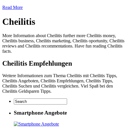
Read More
Cheilitis
More Information about Cheilitis further more Cheilitis money,
Cheilitis business, Cheilitis marketing, Cheilitis oportunity, Cheilitis
reviews and Cheilitis recommentations. Have fun reading Cheilitis
facts.
Cheilitis Empfehlungen
Weitere Informationen zum Thema Cheilitis mit Cheilitis Tipps,
Cheilitis Angeboten, Cheilitis Empfehlungen, Cheilitis Tipps,
Cheilitis Suchen und Cheilitis vergleichen. Viel Spaß bei den
Cheilitis Geldsparen Tipps.
Smartphone Angebote