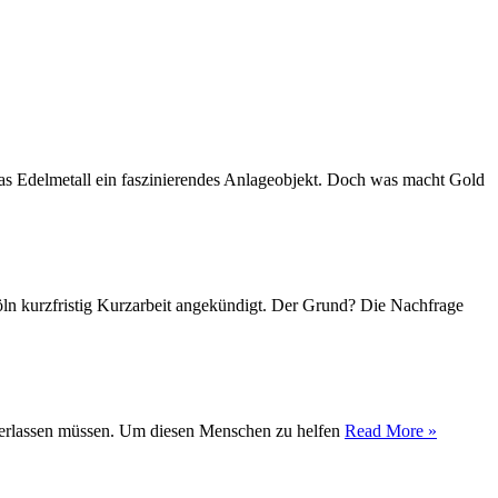
das Edelmetall ein faszinierendes Anlageobjekt. Doch was macht Gold
Köln kurzfristig Kurzarbeit angekündigt. Der Grund? Die Nachfrage
t verlassen müssen. Um diesen Menschen zu helfen
Read More »