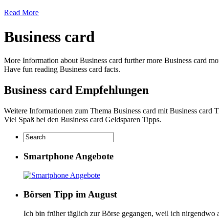
Read More
Business card
More Information about Business card further more Business card mon
Have fun reading Business card facts.
Business card Empfehlungen
Weitere Informationen zum Thema Business card mit Business card Ti
Viel Spaß bei den Business card Geldsparen Tipps.
Smartphone Angebote
Börsen Tipp im August
Ich bin früher täglich zur Börse gegangen, weil ich nirgendwo