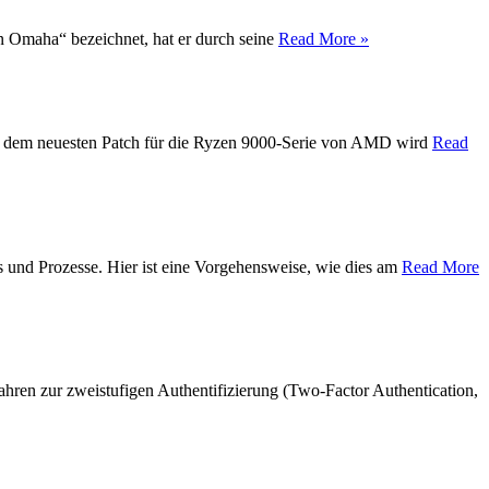
on Omaha“ bezeichnet, hat er durch seine
Read More »
Mit dem neuesten Patch für die Ryzen 9000-Serie von AMD wird
Read
s und Prozesse. Hier ist eine Vorgehensweise, wie dies am
Read More
hren zur zweistufigen Authentifizierung (Two-Factor Authentication,