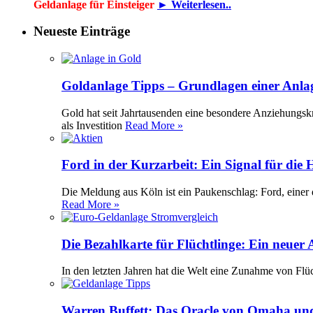
Geldanlage für Einsteiger
► Weiterlesen..
Neueste Einträge
Goldanlage Tipps – Grundlagen einer Anla
Gold hat seit Jahrtausenden eine besondere Anziehungsk
als Investition
Read More »
Ford in der Kurzarbeit: Ein Signal für die
Die Meldung aus Köln ist ein Paukenschlag: Ford, einer 
Read More »
Die Bezahlkarte für Flüchtlinge: Ein neuer
In den letzten Jahren hat die Welt eine Zunahme von Flü
Warren Buffett: Das Oracle von Omaha und