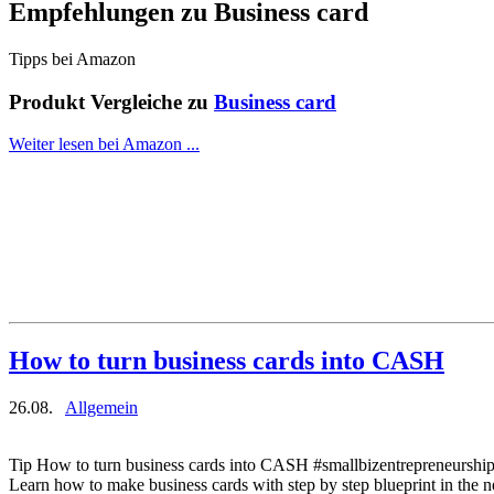
Empfehlungen zu
Business card
Tipps bei Amazon
Produkt Vergleiche zu
Business card
Weiter lesen bei Amazon ...
How to turn business cards into CASH
26.08.
Allgemein
Tip How to turn business cards into CASH #smallbizentrepreneurshi
Learn how to make business cards with step by step blueprint in the n