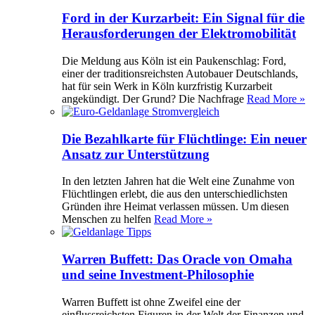
Ford in der Kurzarbeit: Ein Signal für die
Herausforderungen der Elektromobilität
Die Meldung aus Köln ist ein Paukenschlag: Ford,
einer der traditionsreichsten Autobauer Deutschlands,
hat für sein Werk in Köln kurzfristig Kurzarbeit
angekündigt. Der Grund? Die Nachfrage
Read More »
Die Bezahlkarte für Flüchtlinge: Ein neuer
Ansatz zur Unterstützung
In den letzten Jahren hat die Welt eine Zunahme von
Flüchtlingen erlebt, die aus den unterschiedlichsten
Gründen ihre Heimat verlassen müssen. Um diesen
Menschen zu helfen
Read More »
Warren Buffett: Das Oracle von Omaha
und seine Investment-Philosophie
Warren Buffett ist ohne Zweifel eine der
einflussreichsten Figuren in der Welt der Finanzen und