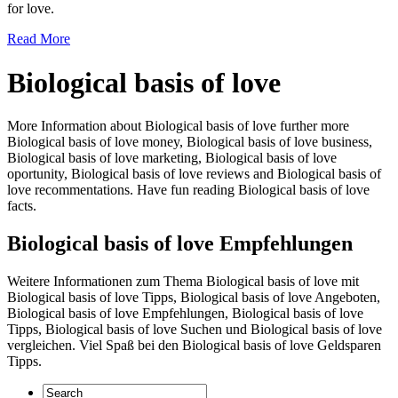
for love.
Read More
Biological basis of love
More Information about Biological basis of love further more
Biological basis of love money, Biological basis of love business,
Biological basis of love marketing, Biological basis of love
oportunity, Biological basis of love reviews and Biological basis of
love recommentations. Have fun reading Biological basis of love
facts.
Biological basis of love Empfehlungen
Weitere Informationen zum Thema Biological basis of love mit
Biological basis of love Tipps, Biological basis of love Angeboten,
Biological basis of love Empfehlungen, Biological basis of love
Tipps, Biological basis of love Suchen und Biological basis of love
vergleichen. Viel Spaß bei den Biological basis of love Geldsparen
Tipps.