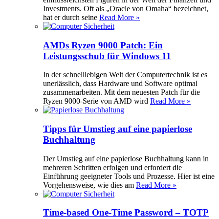
Investments. Oft als „Oracle von Omaha“ bezeichnet,
hat er durch seine
Read More »
AMDs Ryzen 9000 Patch: Ein
Leistungsschub für Windows 11
In der schnelllebigen Welt der Computertechnik ist es
unerlässlich, dass Hardware und Software optimal
zusammenarbeiten. Mit dem neuesten Patch für die
Ryzen 9000-Serie von AMD wird
Read More »
Tipps für Umstieg auf eine papierlose
Buchhaltung
Der Umstieg auf eine papierlose Buchhaltung kann in
mehreren Schritten erfolgen und erfordert die
Einführung geeigneter Tools und Prozesse. Hier ist eine
Vorgehensweise, wie dies am
Read More »
Time-based One-Time Password – TOTP