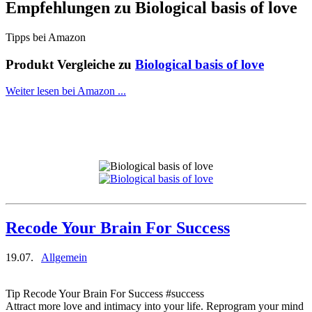
Empfehlungen zu
Biological basis of love
Tipps bei Amazon
Produkt Vergleiche zu
Biological basis of love
Weiter lesen bei Amazon ...
Recode Your Brain For Success
19.07.
Allgemein
Tip Recode Your Brain For Success #success
Attract more love and intimacy into your life. Reprogram your mind