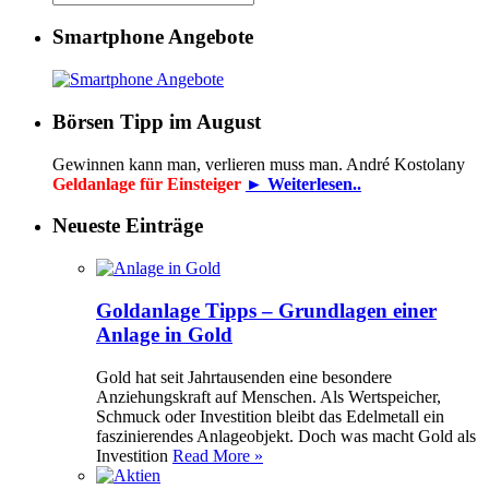
Smartphone Angebote
Börsen Tipp im August
Gewinnen kann man, verlieren muss man. André Kostolany
Geldanlage für Einsteiger
► Weiterlesen..
Neueste Einträge
Goldanlage Tipps – Grundlagen einer
Anlage in Gold
Gold hat seit Jahrtausenden eine besondere
Anziehungskraft auf Menschen. Als Wertspeicher,
Schmuck oder Investition bleibt das Edelmetall ein
faszinierendes Anlageobjekt. Doch was macht Gold als
Investition
Read More »