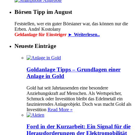
Börsen Tipp im August
Feststellen, wer ein guter Börsianer war, das können nur die
Erben. André Kostolany
Geldanlage für Einsteiger
► Weiterlesen..
Neueste Einträge
Goldanlage Tipps – Grundlagen einer
Anlage in Gold
Gold hat seit Jahrtausenden eine besondere
Anziehungskraft auf Menschen. Als Wertspeicher,
Schmuck oder Investition bleibt das Edelmetall ein
faszinierendes Anlageobjekt. Doch was macht Gold als
Investition
Read More »
Ford in der Kurzarbeit: Ein Signal für die
Herausforderungen der Elektromobilität