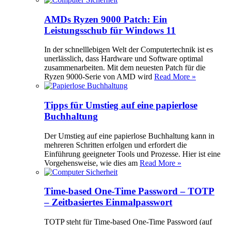
AMDs Ryzen 9000 Patch: Ein
Leistungsschub für Windows 11
In der schnelllebigen Welt der Computertechnik ist es
unerlässlich, dass Hardware und Software optimal
zusammenarbeiten. Mit dem neuesten Patch für die
Ryzen 9000-Serie von AMD wird
Read More »
Tipps für Umstieg auf eine papierlose
Buchhaltung
Der Umstieg auf eine papierlose Buchhaltung kann in
mehreren Schritten erfolgen und erfordert die
Einführung geeigneter Tools und Prozesse. Hier ist eine
Vorgehensweise, wie dies am
Read More »
Time-based One-Time Password – TOTP
– Zeitbasiertes Einmalpasswort
TOTP steht für Time-based One-Time Password (auf