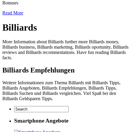
Bonuses
Read More
Billiards
More Information about Billiards further more Billiards money,
Billiards business, Billiards marketing, Billiards oportunity, Billiards
reviews and Billiards recommentations. Have fun reading Billiards
facts.
Billiards Empfehlungen
Weitere Informationen zum Thema Billiards mit Billiards Tipps,
Billiards Angeboten, Billiards Empfehlungen, Billiards Tipps,
Billiards Suchen und Billiards vergleichen. Viel Spaß bei den
Billiards Geldsparen Tipps.
Smartphone Angebote