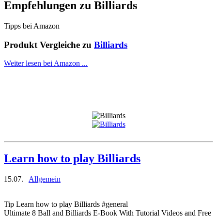
Empfehlungen zu
Billiards
Tipps bei Amazon
Produkt Vergleiche zu
Billiards
Weiter lesen bei Amazon ...
Learn how to play Billiards
15.07.
Allgemein
Tip Learn how to play Billiards #general
Ultimate 8 Ball and Billiards E-Book With Tutorial Videos and Free