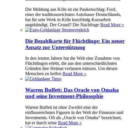
Die Meldung aus Köln ist ein Paukenschlag: Ford,
einer der traditionsreichsten Autobauer Deutschlands,
hat für sein Werk in Köln kurzfristig Kurzarbeit
angekündigt. Der Grund? Die Nachfrage
Read More »
Die Bezahlkarte für Flüchtlinge: Ein neuer
Ansatz zur Unterstützung
In den letzten Jahren hat die Welt eine Zunahme von
Flüchtlingen erlebt, die aus den unterschiedlichsten
Gründen ihre Heimat verlassen müssen. Um diesen
Menschen zu helfen
Read More »
Warren Buffett: Das Oracle von Omaha
und seine Investment-Philosophie
Warren Buffett ist ohne Zweifel eine der
einflussreichsten Figuren in der Welt der Finanzen und
Investments. Oft als „Oracle von Omaha“ bezeichnet,
hat er durch seine
Read More »