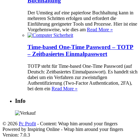
Buchhaltung
Der Umstieg auf eine papierlose Buchhaltung kann in
mehreren Schritten erfolgen und erfordert die
Einführung geeigneter Tools und Prozesse. Hier ist eine
Vorgehensweise, wie dies am
Read More »
Time-based One-Time Password – TOTP
– Zeitbasiertes Einmalpasswort
TOTP steht für Time-based One-Time Password (auf
Deutsch: Zeitbasiertes Einmalpasswort). Es handelt sich
dabei um ein Verfahren zur zweistufigen
Authentifizierung (Two-Factor Authentication, 2FA),
bei dem ein
Read More »
Info
© 2026
Pc Profit
- Content: Wrap him around your fingers
Powered by Inspiring Online - Wrap him around your fingers
Version: 7.0.3