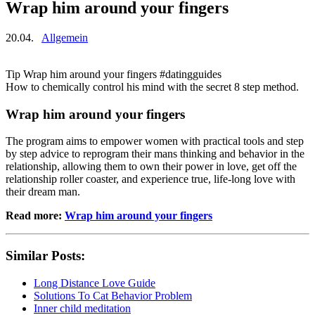
Wrap him around your fingers
20.04.
Allgemein
Tip Wrap him around your fingers #datingguides
How to chemically control his mind with the secret 8 step method.
Wrap him around your fingers
The program aims to empower women with practical tools and step
by step advice to reprogram their mans thinking and behavior in the
relationship, allowing them to own their power in love, get off the
relationship roller coaster, and experience true, life-long love with
their dream man.
Read more:
Wrap him around your fingers
Similar Posts:
Long Distance Love Guide
Solutions To Cat Behavior Problem
Inner child meditation