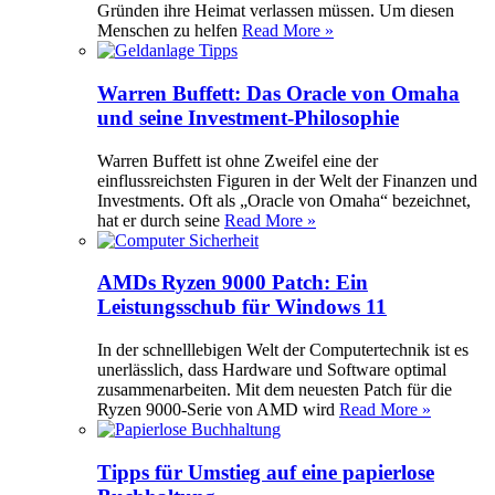
Gründen ihre Heimat verlassen müssen. Um diesen
Menschen zu helfen
Read More »
Warren Buffett: Das Oracle von Omaha
und seine Investment-Philosophie
Warren Buffett ist ohne Zweifel eine der
einflussreichsten Figuren in der Welt der Finanzen und
Investments. Oft als „Oracle von Omaha“ bezeichnet,
hat er durch seine
Read More »
AMDs Ryzen 9000 Patch: Ein
Leistungsschub für Windows 11
In der schnelllebigen Welt der Computertechnik ist es
unerlässlich, dass Hardware und Software optimal
zusammenarbeiten. Mit dem neuesten Patch für die
Ryzen 9000-Serie von AMD wird
Read More »
Tipps für Umstieg auf eine papierlose