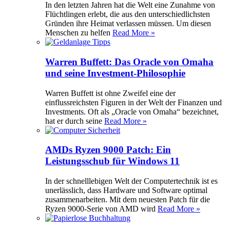
In den letzten Jahren hat die Welt eine Zunahme von
Flüchtlingen erlebt, die aus den unterschiedlichsten
Gründen ihre Heimat verlassen müssen. Um diesen
Menschen zu helfen
Read More »
Warren Buffett: Das Oracle von Omaha
und seine Investment-Philosophie
Warren Buffett ist ohne Zweifel eine der
einflussreichsten Figuren in der Welt der Finanzen und
Investments. Oft als „Oracle von Omaha“ bezeichnet,
hat er durch seine
Read More »
AMDs Ryzen 9000 Patch: Ein
Leistungsschub für Windows 11
In der schnelllebigen Welt der Computertechnik ist es
unerlässlich, dass Hardware und Software optimal
zusammenarbeiten. Mit dem neuesten Patch für die
Ryzen 9000-Serie von AMD wird
Read More »