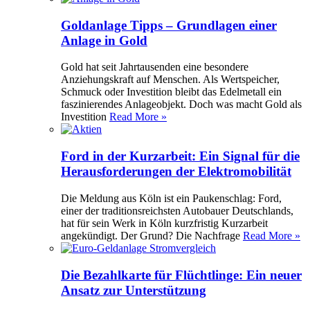
Goldanlage Tipps – Grundlagen einer
Anlage in Gold
Gold hat seit Jahrtausenden eine besondere
Anziehungskraft auf Menschen. Als Wertspeicher,
Schmuck oder Investition bleibt das Edelmetall ein
faszinierendes Anlageobjekt. Doch was macht Gold als
Investition
Read More »
Ford in der Kurzarbeit: Ein Signal für die
Herausforderungen der Elektromobilität
Die Meldung aus Köln ist ein Paukenschlag: Ford,
einer der traditionsreichsten Autobauer Deutschlands,
hat für sein Werk in Köln kurzfristig Kurzarbeit
angekündigt. Der Grund? Die Nachfrage
Read More »
Die Bezahlkarte für Flüchtlinge: Ein neuer
Ansatz zur Unterstützung