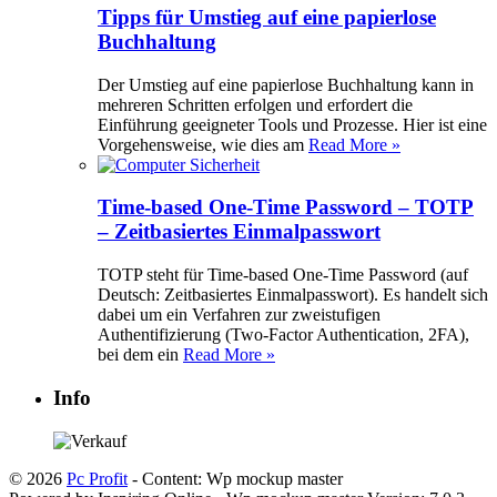
Tipps für Umstieg auf eine papierlose
Buchhaltung
Der Umstieg auf eine papierlose Buchhaltung kann in
mehreren Schritten erfolgen und erfordert die
Einführung geeigneter Tools und Prozesse. Hier ist eine
Vorgehensweise, wie dies am
Read More »
Time-based One-Time Password – TOTP
– Zeitbasiertes Einmalpasswort
TOTP steht für Time-based One-Time Password (auf
Deutsch: Zeitbasiertes Einmalpasswort). Es handelt sich
dabei um ein Verfahren zur zweistufigen
Authentifizierung (Two-Factor Authentication, 2FA),
bei dem ein
Read More »
Info
© 2026
Pc Profit
- Content: Wp mockup master