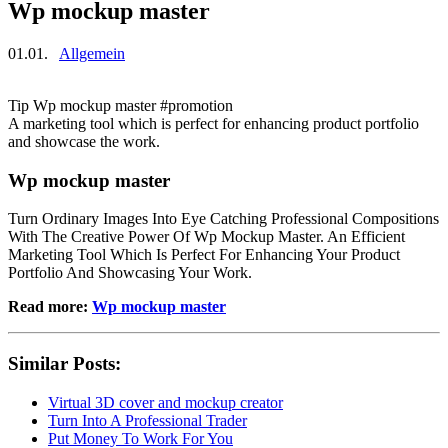
Wp mockup master
01.01.
Allgemein
Tip Wp mockup master #promotion
A marketing tool which is perfect for enhancing product portfolio
and showcase the work.
Wp mockup master
Turn Ordinary Images Into Eye Catching Professional Compositions
With The Creative Power Of Wp Mockup Master. An Efficient
Marketing Tool Which Is Perfect For Enhancing Your Product
Portfolio And Showcasing Your Work.
Read more:
Wp mockup master
Similar Posts:
Virtual 3D cover and mockup creator
Turn Into A Professional Trader
Put Money To Work For You