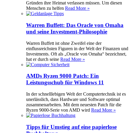
Gründen ihre Heimat verlassen müssen. Um diesen
Menschen zu helfen
Read More »
Warren Buffett: Das Oracle von Omaha
und seine Investment-Philosophie
Warren Buffett ist ohne Zweifel eine der
einflussreichsten Figuren in der Welt der Finanzen und
Investments. Oft als „Oracle von Omaha“ bezeichnet,
hat er durch seine
Read More »
AMDs Ryzen 9000 Patch: Ein
Leistungsschub für Windows 11
In der schnelllebigen Welt der Computertechnik ist es
unerlässlich, dass Hardware und Software optimal
zusammenarbeiten. Mit dem neuesten Patch für die
Ryzen 9000-Serie von AMD wird
Read More »
Tipps für Umstieg auf eine papierlose