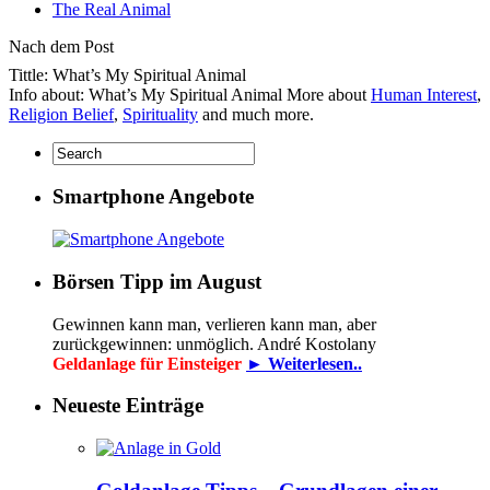
The Real Animal
Nach dem Post
Tittle: What’s My Spiritual Animal
Info about: What’s My Spiritual Animal More about
Human Interest
,
Religion Belief
,
Spirituality
and much more.
Smartphone Angebote
Börsen Tipp im August
Gewinnen kann man, verlieren kann man, aber
zurückgewinnen: unmöglich. André Kostolany
Geldanlage für Einsteiger
► Weiterlesen..
Neueste Einträge