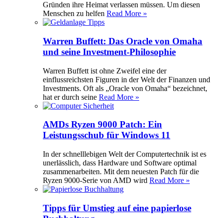
Gründen ihre Heimat verlassen müssen. Um diesen
Menschen zu helfen
Read More »
Warren Buffett: Das Oracle von Omaha
und seine Investment-Philosophie
Warren Buffett ist ohne Zweifel eine der
einflussreichsten Figuren in der Welt der Finanzen und
Investments. Oft als „Oracle von Omaha“ bezeichnet,
hat er durch seine
Read More »
AMDs Ryzen 9000 Patch: Ein
Leistungsschub für Windows 11
In der schnelllebigen Welt der Computertechnik ist es
unerlässlich, dass Hardware und Software optimal
zusammenarbeiten. Mit dem neuesten Patch für die
Ryzen 9000-Serie von AMD wird
Read More »
Tipps für Umstieg auf eine papierlose