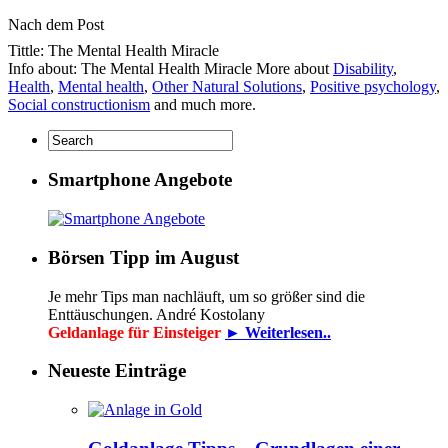
Nach dem Post
Tittle: The Mental Health Miracle
Info about: The Mental Health Miracle More about
Disability
,
Health
,
Mental health
,
Other Natural Solutions
,
Positive psychology
,
Social constructionism
and much more.
Smartphone Angebote
Börsen Tipp im August
Je mehr Tips man nachläuft, um so größer sind die
Enttäuschungen. André Kostolany
Geldanlage für Einsteiger
► Weiterlesen..
Neueste Einträge