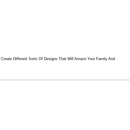
reate Different Sorts Of Designs That Will Amaze Your Family And