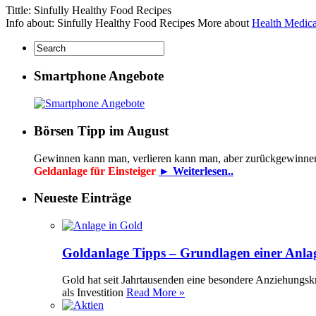
Tittle: Sinfully Healthy Food Recipes
Info about: Sinfully Healthy Food Recipes More about
Health Medic
Smartphone Angebote
Börsen Tipp im August
Gewinnen kann man, verlieren kann man, aber zurückgewinne
Geldanlage für Einsteiger
► Weiterlesen..
Neueste Einträge
Goldanlage Tipps – Grundlagen einer Anla
Gold hat seit Jahrtausenden eine besondere Anziehungsk
als Investition
Read More »