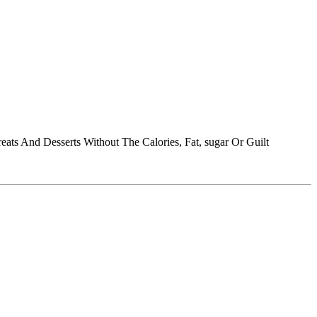
ts And Desserts Without The Calories, Fat, sugar Or Guilt