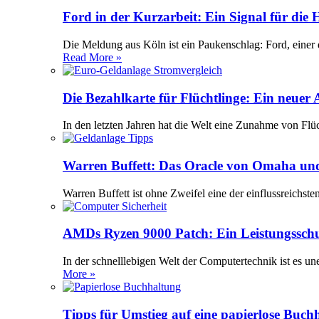
Ford in der Kurzarbeit: Ein Signal für die
Die Meldung aus Köln ist ein Paukenschlag: Ford, einer 
Read More »
Die Bezahlkarte für Flüchtlinge: Ein neuer
In den letzten Jahren hat die Welt eine Zunahme von Flü
Warren Buffett: Das Oracle von Omaha und
Warren Buffett ist ohne Zweifel eine der einflussreichst
AMDs Ryzen 9000 Patch: Ein Leistungssch
In der schnelllebigen Welt der Computertechnik ist es 
More »
Tipps für Umstieg auf eine papierlose Buch