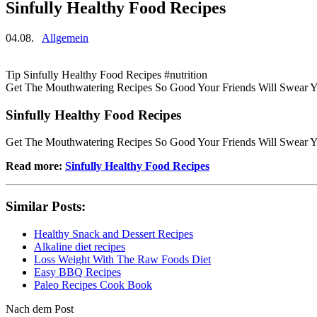
Sinfully Healthy Food Recipes
04.08.
Allgemein
Tip Sinfully Healthy Food Recipes #nutrition
Get The Mouthwatering Recipes So Good Your Friends Will Swear Y
Sinfully Healthy Food Recipes
Get The Mouthwatering Recipes So Good Your Friends Will Swear You
Read more:
Sinfully Healthy Food Recipes
Similar Posts:
Healthy Snack and Dessert Recipes
Alkaline diet recipes
Loss Weight With The Raw Foods Diet
Easy BBQ Recipes
Paleo Recipes Cook Book
Nach dem Post