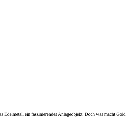
das Edelmetall ein faszinierendes Anlageobjekt. Doch was macht Gold