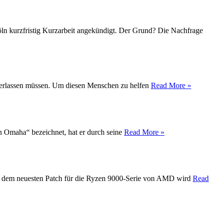
Köln kurzfristig Kurzarbeit angekündigt. Der Grund? Die Nachfrage
t verlassen müssen. Um diesen Menschen zu helfen
Read More »
on Omaha“ bezeichnet, hat er durch seine
Read More »
Mit dem neuesten Patch für die Ryzen 9000-Serie von AMD wird
Read