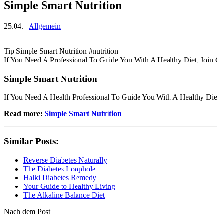
Simple Smart Nutrition
25.04.
Allgemein
Tip Simple Smart Nutrition #nutrition
If You Need A Professional To Guide You With A Healthy Diet, Join
Simple Smart Nutrition
If You Need A Health Professional To Guide You With A Healthy Die
Read more:
Simple Smart Nutrition
Similar Posts:
Reverse Diabetes Naturally
The Diabetes Loophole
Halki Diabetes Remedy
Your Guide to Healthy Living
The Alkaline Balance Diet
Nach dem Post