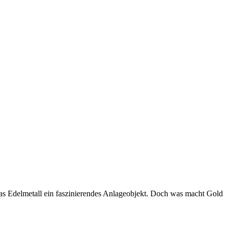
das Edelmetall ein faszinierendes Anlageobjekt. Doch was macht Gold