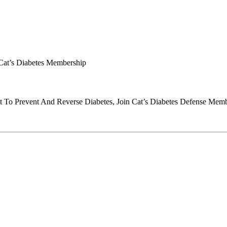
 Cat’s Diabetes Membership
t To Prevent And Reverse Diabetes, Join Cat’s Diabetes Defense Mem