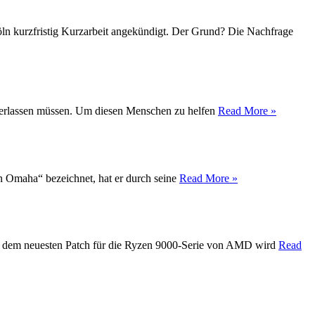
Köln kurzfristig Kurzarbeit angekündigt. Der Grund? Die Nachfrage
t verlassen müssen. Um diesen Menschen zu helfen
Read More »
on Omaha“ bezeichnet, hat er durch seine
Read More »
Mit dem neuesten Patch für die Ryzen 9000-Serie von AMD wird
Read