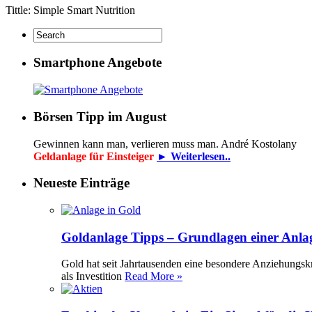
Tittle: Simple Smart Nutrition
Smartphone Angebote
Börsen Tipp im August
Gewinnen kann man, verlieren muss man. André Kostolany
Geldanlage für Einsteiger
► Weiterlesen..
Neueste Einträge
Goldanlage Tipps – Grundlagen einer Anla
Gold hat seit Jahrtausenden eine besondere Anziehungsk
als Investition
Read More »