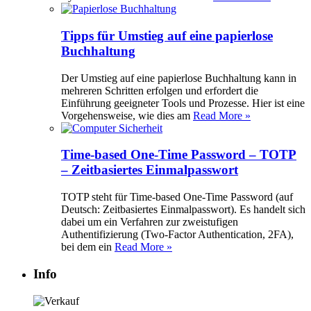
Tipps für Umstieg auf eine papierlose
Buchhaltung
Der Umstieg auf eine papierlose Buchhaltung kann in
mehreren Schritten erfolgen und erfordert die
Einführung geeigneter Tools und Prozesse. Hier ist eine
Vorgehensweise, wie dies am
Read More »
Time-based One-Time Password – TOTP
– Zeitbasiertes Einmalpasswort
TOTP steht für Time-based One-Time Password (auf
Deutsch: Zeitbasiertes Einmalpasswort). Es handelt sich
dabei um ein Verfahren zur zweistufigen
Authentifizierung (Two-Factor Authentication, 2FA),
bei dem ein
Read More »
Info