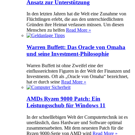
Ansatz zur Unterstützung
In den letzten Jahren hat die Welt eine Zunahme von
Flüchtlingen erlebt, die aus den unterschiedlichsten
Gründen ihre Heimat verlassen müssen. Um diesen
Menschen zu helfen
Read More »
Warren Buffett: Das Oracle von Omaha
und seine Investment-Philosophie
Warren Buffett ist ohne Zweifel eine der
einflussreichsten Figuren in der Welt der Finanzen und
Investments. Oft als „Oracle von Omaha“ bezeichnet,
hat er durch seine
Read More »
AMDs Ryzen 9000 Patch: Ein
Leistungsschub für Windows 11
In der schnelllebigen Welt der Computertechnik ist es
unerlässlich, dass Hardware und Software optimal
zusammenarbeiten. Mit dem neuesten Patch für die
Ryzen 9000-Serie von AMD wird
Read More »