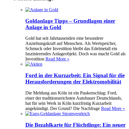
Goldanlage Tipps – Grundlagen einer
Anlage in Gold
Gold hat seit Jahrtausenden eine besondere
Anziehungskraft auf Menschen. Als Wertspeicher,
Schmuck oder Investition bleibt das Edelmetall ein
faszinierendes Anlageobjekt. Doch was macht Gold als
Investition
Read More »
Ford in der Kurzarbeit: Ein Signal für die
Herausforderungen der Elektromobilität
Die Meldung aus Köln ist ein Paukenschlag: Ford,
einer der traditionsreichsten Autobauer Deutschlands,
hat für sein Werk in Köln kurzfristig Kurzarbeit
angekündigt. Der Grund? Die Nachfrage
Read More »
Die Bezahlkarte für Flüchtlinge: Ein neuer