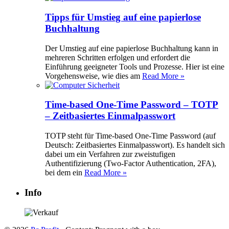
Tipps für Umstieg auf eine papierlose
Buchhaltung
Der Umstieg auf eine papierlose Buchhaltung kann in
mehreren Schritten erfolgen und erfordert die
Einführung geeigneter Tools und Prozesse. Hier ist eine
Vorgehensweise, wie dies am
Read More »
Time-based One-Time Password – TOTP
– Zeitbasiertes Einmalpasswort
TOTP steht für Time-based One-Time Password (auf
Deutsch: Zeitbasiertes Einmalpasswort). Es handelt sich
dabei um ein Verfahren zur zweistufigen
Authentifizierung (Two-Factor Authentication, 2FA),
bei dem ein
Read More »
Info