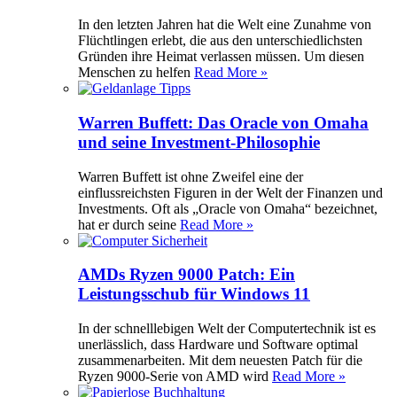
In den letzten Jahren hat die Welt eine Zunahme von
Flüchtlingen erlebt, die aus den unterschiedlichsten
Gründen ihre Heimat verlassen müssen. Um diesen
Menschen zu helfen
Read More »
Warren Buffett: Das Oracle von Omaha
und seine Investment-Philosophie
Warren Buffett ist ohne Zweifel eine der
einflussreichsten Figuren in der Welt der Finanzen und
Investments. Oft als „Oracle von Omaha“ bezeichnet,
hat er durch seine
Read More »
AMDs Ryzen 9000 Patch: Ein
Leistungsschub für Windows 11
In der schnelllebigen Welt der Computertechnik ist es
unerlässlich, dass Hardware und Software optimal
zusammenarbeiten. Mit dem neuesten Patch für die
Ryzen 9000-Serie von AMD wird
Read More »