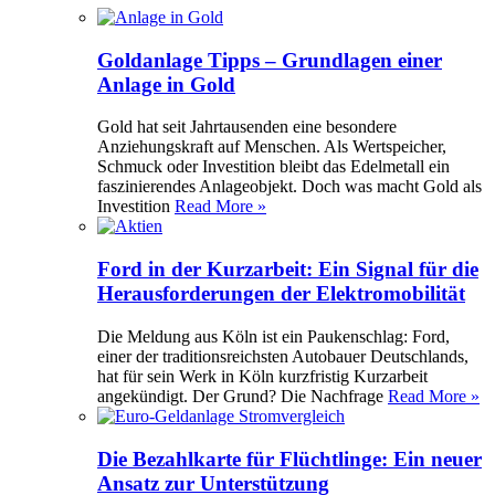
Goldanlage Tipps – Grundlagen einer
Anlage in Gold
Gold hat seit Jahrtausenden eine besondere
Anziehungskraft auf Menschen. Als Wertspeicher,
Schmuck oder Investition bleibt das Edelmetall ein
faszinierendes Anlageobjekt. Doch was macht Gold als
Investition
Read More »
Ford in der Kurzarbeit: Ein Signal für die
Herausforderungen der Elektromobilität
Die Meldung aus Köln ist ein Paukenschlag: Ford,
einer der traditionsreichsten Autobauer Deutschlands,
hat für sein Werk in Köln kurzfristig Kurzarbeit
angekündigt. Der Grund? Die Nachfrage
Read More »
Die Bezahlkarte für Flüchtlinge: Ein neuer
Ansatz zur Unterstützung