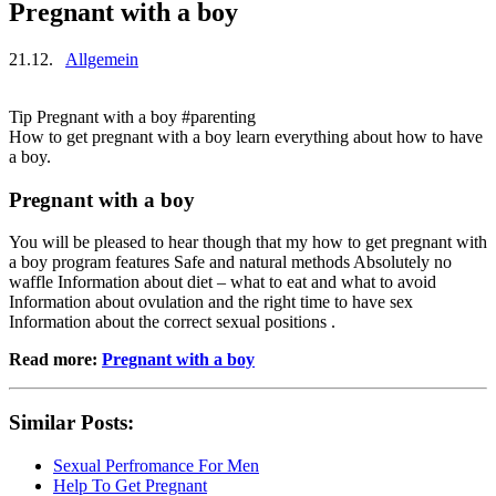
Pregnant with a boy
21.12.
Allgemein
Tip Pregnant with a boy #parenting
How to get pregnant with a boy learn everything about how to have
a boy.
Pregnant with a boy
You will be pleased to hear though that my how to get pregnant with
a boy program features Safe and natural methods Absolutely no
waffle Information about diet – what to eat and what to avoid
Information about ovulation and the right time to have sex
Information about the correct sexual positions .
Read more:
Pregnant with a boy
Similar Posts:
Sexual Perfromance For Men
Help To Get Pregnant