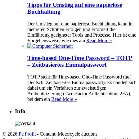
Tipps für Umstieg auf eine papierlose
Buchhaltung
Der Umstieg auf eine papierlose Buchhaltung kann in
mehreren Schritten erfolgen und erfordert die
Einführung geeigneter Tools und Prozesse. Hier ist eine
Vorgehensweise, wie dies am
Read More »
Time-based One-Time Password – TOTP
– Zeitbasiertes Einmalpasswort
TOTP steht für Time-based One-Time Password (auf
Deutsch: Zeitbasiertes Einmalpasswort). Es handelt sich
dabei um ein Verfahren zur zweistufigen
Authentifizierung (Two-Factor Authentication, 2FA),
bei dem ein
Read More »
Info
© 2026
Pc Profit
- Content: Motorcycle auctions