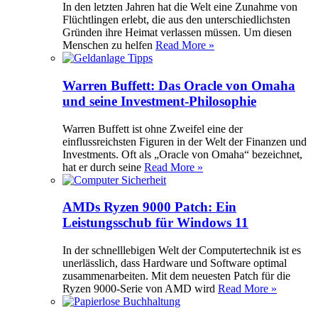
In den letzten Jahren hat die Welt eine Zunahme von
Flüchtlingen erlebt, die aus den unterschiedlichsten
Gründen ihre Heimat verlassen müssen. Um diesen
Menschen zu helfen
Read More »
Warren Buffett: Das Oracle von Omaha
und seine Investment-Philosophie
Warren Buffett ist ohne Zweifel eine der
einflussreichsten Figuren in der Welt der Finanzen und
Investments. Oft als „Oracle von Omaha“ bezeichnet,
hat er durch seine
Read More »
AMDs Ryzen 9000 Patch: Ein
Leistungsschub für Windows 11
In der schnelllebigen Welt der Computertechnik ist es
unerlässlich, dass Hardware und Software optimal
zusammenarbeiten. Mit dem neuesten Patch für die
Ryzen 9000-Serie von AMD wird
Read More »