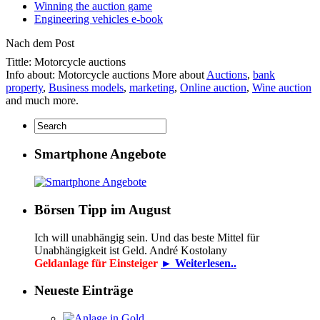
Winning the auction game
Engineering vehicles e-book
Nach dem Post
Tittle: Motorcycle auctions
Info about: Motorcycle auctions More about
Auctions
,
bank
property
,
Business models
,
marketing
,
Online auction
,
Wine auction
and much more.
Smartphone Angebote
Börsen Tipp im August
Ich will unabhängig sein. Und das beste Mittel für
Unabhängigkeit ist Geld. André Kostolany
Geldanlage für Einsteiger
► Weiterlesen..
Neueste Einträge