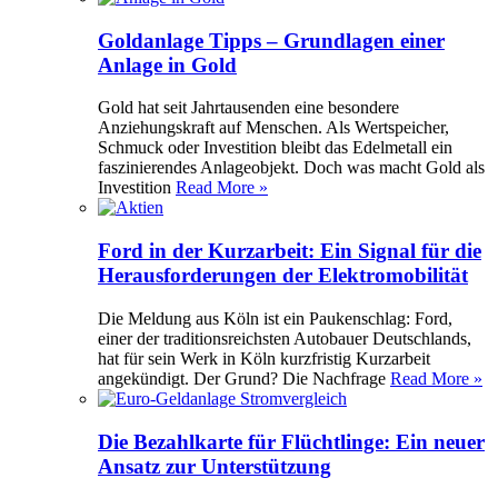
Goldanlage Tipps – Grundlagen einer
Anlage in Gold
Gold hat seit Jahrtausenden eine besondere
Anziehungskraft auf Menschen. Als Wertspeicher,
Schmuck oder Investition bleibt das Edelmetall ein
faszinierendes Anlageobjekt. Doch was macht Gold als
Investition
Read More »
Ford in der Kurzarbeit: Ein Signal für die
Herausforderungen der Elektromobilität
Die Meldung aus Köln ist ein Paukenschlag: Ford,
einer der traditionsreichsten Autobauer Deutschlands,
hat für sein Werk in Köln kurzfristig Kurzarbeit
angekündigt. Der Grund? Die Nachfrage
Read More »
Die Bezahlkarte für Flüchtlinge: Ein neuer
Ansatz zur Unterstützung