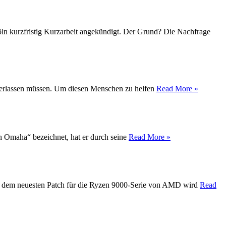
Köln kurzfristig Kurzarbeit angekündigt. Der Grund? Die Nachfrage
t verlassen müssen. Um diesen Menschen zu helfen
Read More »
on Omaha“ bezeichnet, hat er durch seine
Read More »
Mit dem neuesten Patch für die Ryzen 9000-Serie von AMD wird
Read