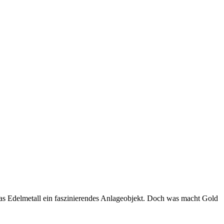
das Edelmetall ein faszinierendes Anlageobjekt. Doch was macht Gold