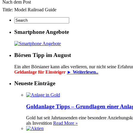
Nach dem Post
Tittle: Model Railroad Guide
Smartphone Angebote
Börsen Tipp im August
Ein alter Börsianer kann alles verlieren, nur nicht seine Erfah
Geldanlage für Einsteiger
► Weiterlesen..
Neueste Einträge
Goldanlage Tipps – Grundlagen einer Anla
Gold hat seit Jahrtausenden eine besondere Anziehungsk
als Investition
Read More »