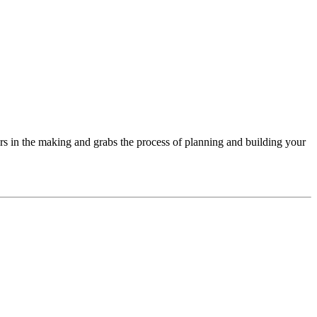
ars in the making and grabs the process of planning and building your