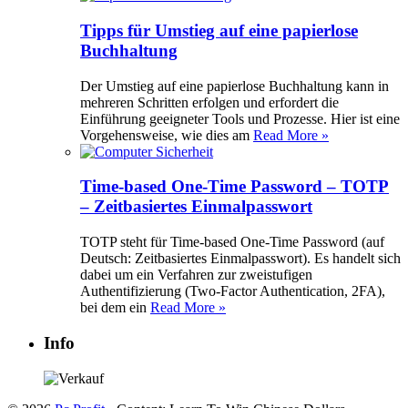
Tipps für Umstieg auf eine papierlose
Buchhaltung
Der Umstieg auf eine papierlose Buchhaltung kann in
mehreren Schritten erfolgen und erfordert die
Einführung geeigneter Tools und Prozesse. Hier ist eine
Vorgehensweise, wie dies am
Read More »
Time-based One-Time Password – TOTP
– Zeitbasiertes Einmalpasswort
TOTP steht für Time-based One-Time Password (auf
Deutsch: Zeitbasiertes Einmalpasswort). Es handelt sich
dabei um ein Verfahren zur zweistufigen
Authentifizierung (Two-Factor Authentication, 2FA),
bei dem ein
Read More »
Info