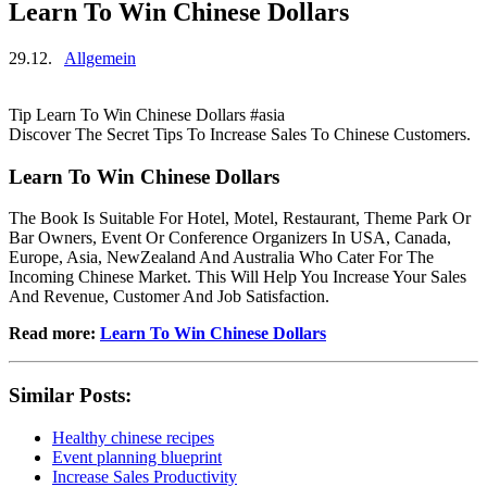
Learn To Win Chinese Dollars
29.12.
Allgemein
Tip Learn To Win Chinese Dollars #asia
Discover The Secret Tips To Increase Sales To Chinese Customers.
Learn To Win Chinese Dollars
The Book Is Suitable For Hotel, Motel, Restaurant, Theme Park Or
Bar Owners, Event Or Conference Organizers In USA, Canada,
Europe, Asia, NewZealand And Australia Who Cater For The
Incoming Chinese Market. This Will Help You Increase Your Sales
And Revenue, Customer And Job Satisfaction.
Read more:
Learn To Win Chinese Dollars
Similar Posts:
Healthy chinese recipes
Event planning blueprint
Increase Sales Productivity