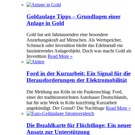
Goldanlage Tipps – Grundlagen einer
Anlage in Gold
Gold hat seit Jahrtausenden eine besondere
Anziehungskraft auf Menschen. Als Wertspeicher,
Schmuck oder Investition bleibt das Edelmetall ein
faszinierendes Anlageobjekt. Doch was macht Gold als
Investition
Read More »
Ford in der Kurzarbeit: Ein Signal für die
Herausforderungen der Elektromobilität
Die Meldung aus Köln ist ein Paukenschlag: Ford,
einer der traditionsreichsten Autobauer Deutschlands,
hat für sein Werk in Köln kurzfristig Kurzarbeit
angekündigt. Der Grund? Die Nachfrage
Read More »
Die Bezahlkarte für Flüchtlinge: Ein neuer
Ansatz zur Unterstützung