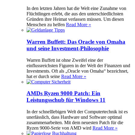
In den letzten Jahren hat die Welt eine Zunahme von
Flüchtlingen erlebt, die aus den unterschiedlichsten
Gründen ihre Heimat verlassen müssen. Um diesen
Menschen zu helfen
Read More »
Warren Buffett: Das Oracle von Omaha
und seine Investment-Philosophie
Warren Buffett ist ohne Zweifel eine der
einflussreichsten Figuren in der Welt der Finanzen und
Investments. Oft als „Oracle von Omaha“ bezeichnet,
hat er durch seine
Read More »
AMDs Ryzen 9000 Patch: Ein
Leistungsschub für Windows 11
In der schnelllebigen Welt der Computertechnik ist es
unerlässlich, dass Hardware und Software optimal
zusammenarbeiten. Mit dem neuesten Patch für die
Ryzen 9000-Serie von AMD wird
Read More »