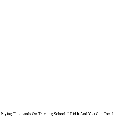
 Paying Thousands On Trucking School. I Did It And You Can Too. 