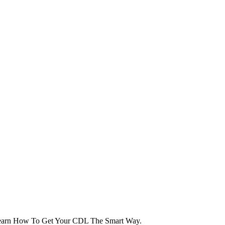
Learn How To Get Your CDL The Smart Way.