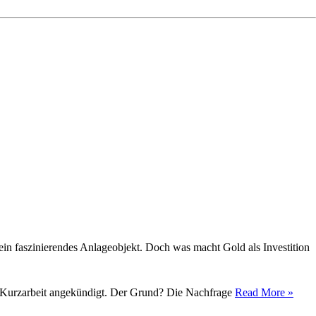
ein faszinierendes Anlageobjekt. Doch was macht Gold als Investition
tig Kurzarbeit angekündigt. Der Grund? Die Nachfrage
Read More »