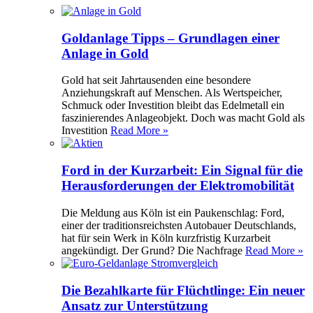
Goldanlage Tipps – Grundlagen einer
Anlage in Gold
Gold hat seit Jahrtausenden eine besondere
Anziehungskraft auf Menschen. Als Wertspeicher,
Schmuck oder Investition bleibt das Edelmetall ein
faszinierendes Anlageobjekt. Doch was macht Gold als
Investition
Read More »
Ford in der Kurzarbeit: Ein Signal für die
Herausforderungen der Elektromobilität
Die Meldung aus Köln ist ein Paukenschlag: Ford,
einer der traditionsreichsten Autobauer Deutschlands,
hat für sein Werk in Köln kurzfristig Kurzarbeit
angekündigt. Der Grund? Die Nachfrage
Read More »
Die Bezahlkarte für Flüchtlinge: Ein neuer
Ansatz zur Unterstützung