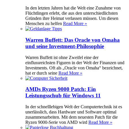
In den letzten Jahren hat die Welt eine Zunahme von
Flüchtlingen erlebt, die aus den unterschiedlichsten
Gründen ihre Heimat verlassen müssen. Um diesen
Menschen zu helfen
Read More »
Warren Buffett: Das Oracle von Omaha
und seine Investment-Philosophie
Warren Buffett ist ohne Zweifel eine der
einflussreichsten Figuren in der Welt der Finanzen und
Investments. Oft als „Oracle von Omaha“ bezeichnet,
hat er durch seine
Read More »
AMDs Ryzen 9000 Patch: Ein
Leistungsschub für Windows 11
In der schnelllebigen Welt der Computertechnik ist es
unerlässlich, dass Hardware und Software optimal
zusammenarbeiten. Mit dem neuesten Patch für die
Ryzen 9000-Serie von AMD wird
Read More »