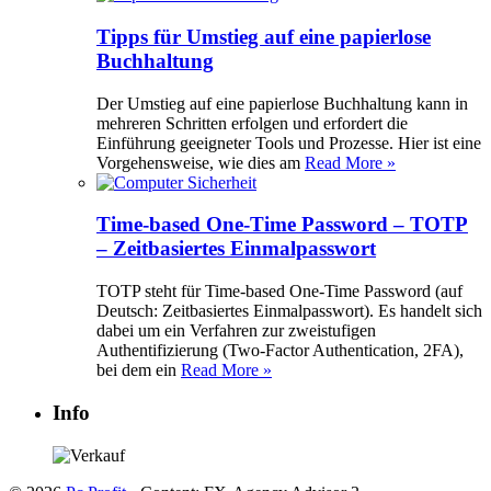
Tipps für Umstieg auf eine papierlose
Buchhaltung
Der Umstieg auf eine papierlose Buchhaltung kann in
mehreren Schritten erfolgen und erfordert die
Einführung geeigneter Tools und Prozesse. Hier ist eine
Vorgehensweise, wie dies am
Read More »
Time-based One-Time Password – TOTP
– Zeitbasiertes Einmalpasswort
TOTP steht für Time-based One-Time Password (auf
Deutsch: Zeitbasiertes Einmalpasswort). Es handelt sich
dabei um ein Verfahren zur zweistufigen
Authentifizierung (Two-Factor Authentication, 2FA),
bei dem ein
Read More »
Info