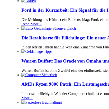
Ford in der Kurzarbeit: Ein Signal für die
Die Meldung aus Köln ist ein Paukenschlag: Ford, einer 
Read More »
Die Bezahlkarte für Flüchtlinge: Ein neuer
In den letzten Jahren hat die Welt eine Zunahme von Flü
Warren Buffett: Das Oracle von Omaha und
Warren Buffett ist ohne Zweifel eine der einflussreichst
AMDs Ryzen 9000 Patch: Ein Leistungssch
In der schnelllebigen Welt der Computertechnik ist es 
More »