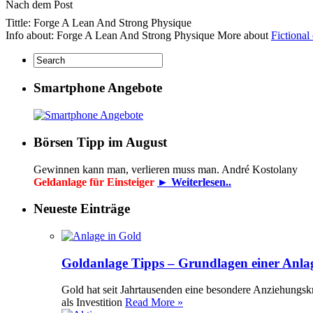
Nach dem Post
Tittle: Forge A Lean And Strong Physique
Info about: Forge A Lean And Strong Physique More about
Fictional
Smartphone Angebote
Börsen Tipp im August
Gewinnen kann man, verlieren muss man. André Kostolany
Geldanlage für Einsteiger
► Weiterlesen..
Neueste Einträge
Goldanlage Tipps – Grundlagen einer Anla
Gold hat seit Jahrtausenden eine besondere Anziehungsk
als Investition
Read More »