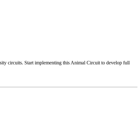
ty circuits. Start implementing this Animal Circuit to develop full