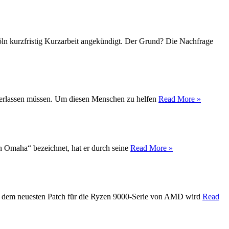
Köln kurzfristig Kurzarbeit angekündigt. Der Grund? Die Nachfrage
t verlassen müssen. Um diesen Menschen zu helfen
Read More »
on Omaha“ bezeichnet, hat er durch seine
Read More »
Mit dem neuesten Patch für die Ryzen 9000-Serie von AMD wird
Read