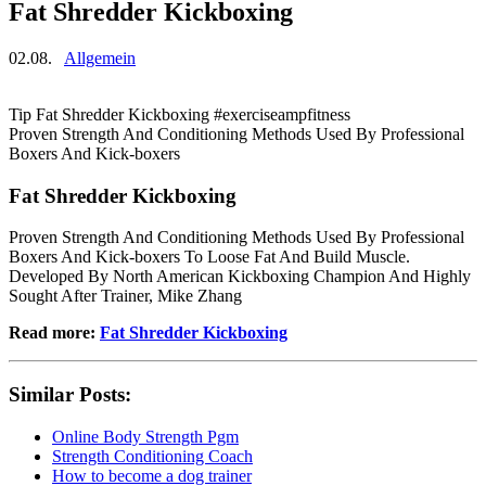
Fat Shredder Kickboxing
02.08.
Allgemein
Tip Fat Shredder Kickboxing #exerciseampfitness
Proven Strength And Conditioning Methods Used By Professional
Boxers And Kick-boxers
Fat Shredder Kickboxing
Proven Strength And Conditioning Methods Used By Professional
Boxers And Kick-boxers To Loose Fat And Build Muscle.
Developed By North American Kickboxing Champion And Highly
Sought After Trainer, Mike Zhang
Read more:
Fat Shredder Kickboxing
Similar Posts:
Online Body Strength Pgm
Strength Conditioning Coach
How to become a dog trainer