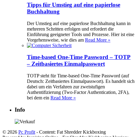
Tipps für Umstieg auf eine papierlose
Buchhaltung
Der Umstieg auf eine papierlose Buchhaltung kann in
mehreren Schritten erfolgen und erfordert die
Einführung geeigneter Tools und Prozesse. Hier ist eine
Vorgehensweise, wie dies am
Read More »
Time-based One-Time Password – TOTP
– Zeitbasiertes Einmalpasswort
TOTP steht für Time-based One-Time Password (auf
Deutsch: Zeitbasiertes Einmalpasswort). Es handelt sich
dabei um ein Verfahren zur zweistufigen
Authentifizierung (Two-Factor Authentication, 2FA),
bei dem ein
Read More »
Info
© 2026
Pc Profit
- Content: Fat Shredder Kickboxing