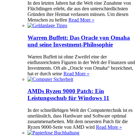
In den letzten Jahren hat die Welt eine Zunahme von
Flüchtlingen erlebt, die aus den unterschiedlichsten
Gründen ihre Heimat verlassen müssen. Um diesen
Menschen zu helfen
Read More »
Warren Buffett: Das Oracle von Omaha
und seine Investment-Philosophie
Warren Buffett ist ohne Zweifel eine der
einflussreichsten Figuren in der Welt der Finanzen und
Investments. Oft als „Oracle von Omaha“ bezeichnet,
hat er durch seine
Read More »
AMDs Ryzen 9000 Patch: Ein
Leistungsschub für Windows 11
In der schnelllebigen Welt der Computertechnik ist es
unerlässlich, dass Hardware und Software optimal
zusammenarbeiten. Mit dem neuesten Patch für die
Ryzen 9000-Serie von AMD wird
Read More »