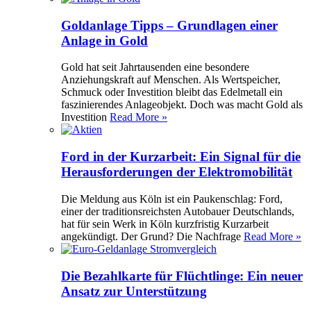
Goldanlage Tipps – Grundlagen einer
Anlage in Gold
Gold hat seit Jahrtausenden eine besondere
Anziehungskraft auf Menschen. Als Wertspeicher,
Schmuck oder Investition bleibt das Edelmetall ein
faszinierendes Anlageobjekt. Doch was macht Gold als
Investition
Read More »
Ford in der Kurzarbeit: Ein Signal für die
Herausforderungen der Elektromobilität
Die Meldung aus Köln ist ein Paukenschlag: Ford,
einer der traditionsreichsten Autobauer Deutschlands,
hat für sein Werk in Köln kurzfristig Kurzarbeit
angekündigt. Der Grund? Die Nachfrage
Read More »
Die Bezahlkarte für Flüchtlinge: Ein neuer
Ansatz zur Unterstützung