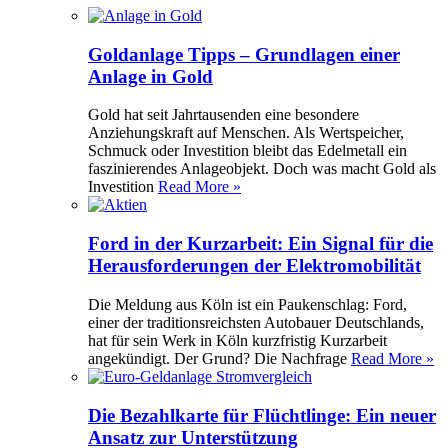
Goldanlage Tipps – Grundlagen einer
Anlage in Gold
Gold hat seit Jahrtausenden eine besondere
Anziehungskraft auf Menschen. Als Wertspeicher,
Schmuck oder Investition bleibt das Edelmetall ein
faszinierendes Anlageobjekt. Doch was macht Gold als
Investition
Read More »
Ford in der Kurzarbeit: Ein Signal für die
Herausforderungen der Elektromobilität
Die Meldung aus Köln ist ein Paukenschlag: Ford,
einer der traditionsreichsten Autobauer Deutschlands,
hat für sein Werk in Köln kurzfristig Kurzarbeit
angekündigt. Der Grund? Die Nachfrage
Read More »
Die Bezahlkarte für Flüchtlinge: Ein neuer
Ansatz zur Unterstützung