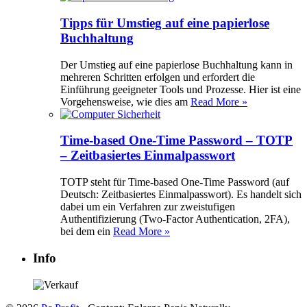
Tipps für Umstieg auf eine papierlose
Buchhaltung
Der Umstieg auf eine papierlose Buchhaltung kann in
mehreren Schritten erfolgen und erfordert die
Einführung geeigneter Tools und Prozesse. Hier ist eine
Vorgehensweise, wie dies am
Read More »
Time-based One-Time Password – TOTP
– Zeitbasiertes Einmalpasswort
TOTP steht für Time-based One-Time Password (auf
Deutsch: Zeitbasiertes Einmalpasswort). Es handelt sich
dabei um ein Verfahren zur zweistufigen
Authentifizierung (Two-Factor Authentication, 2FA),
bei dem ein
Read More »
Info