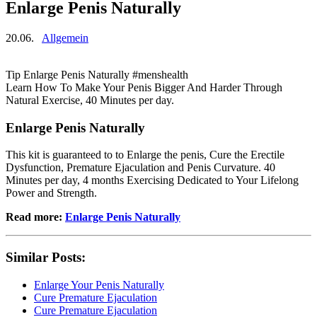
Enlarge Penis Naturally
20.06.
Allgemein
Tip Enlarge Penis Naturally #menshealth
Learn How To Make Your Penis Bigger And Harder Through
Natural Exercise, 40 Minutes per day.
Enlarge Penis Naturally
This kit is guaranteed to to Enlarge the penis, Cure the Erectile
Dysfunction, Premature Ejaculation and Penis Curvature. 40
Minutes per day, 4 months Exercising Dedicated to Your Lifelong
Power and Strength.
Read more:
Enlarge Penis Naturally
Similar Posts:
Enlarge Your Penis Naturally
Cure Premature Ejaculation
Cure Premature Ejaculation