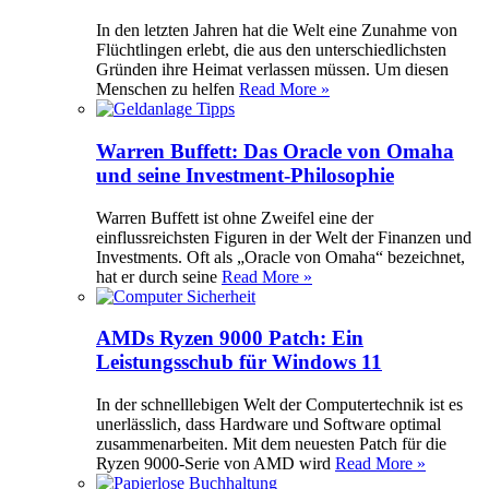
In den letzten Jahren hat die Welt eine Zunahme von
Flüchtlingen erlebt, die aus den unterschiedlichsten
Gründen ihre Heimat verlassen müssen. Um diesen
Menschen zu helfen
Read More »
Warren Buffett: Das Oracle von Omaha
und seine Investment-Philosophie
Warren Buffett ist ohne Zweifel eine der
einflussreichsten Figuren in der Welt der Finanzen und
Investments. Oft als „Oracle von Omaha“ bezeichnet,
hat er durch seine
Read More »
AMDs Ryzen 9000 Patch: Ein
Leistungsschub für Windows 11
In der schnelllebigen Welt der Computertechnik ist es
unerlässlich, dass Hardware und Software optimal
zusammenarbeiten. Mit dem neuesten Patch für die
Ryzen 9000-Serie von AMD wird
Read More »