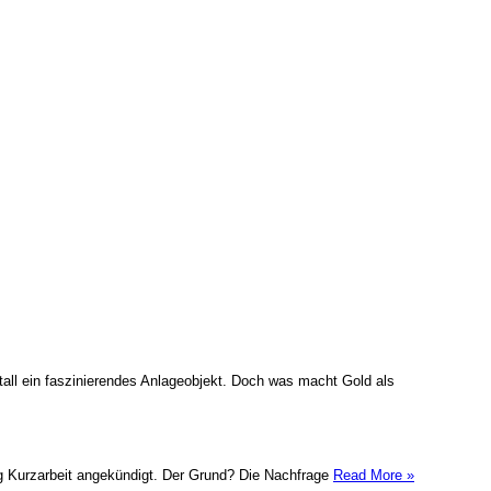
all ein faszinierendes Anlageobjekt. Doch was macht Gold als
tig Kurzarbeit angekündigt. Der Grund? Die Nachfrage
Read More »