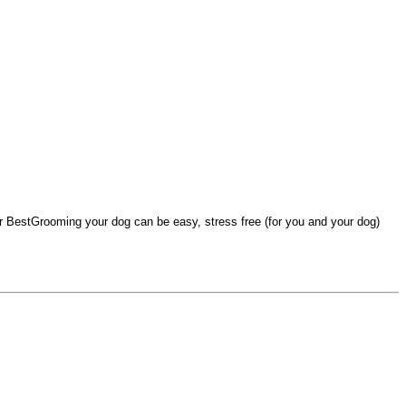
 BestGrooming your dog can be easy, stress free (for you and your dog)