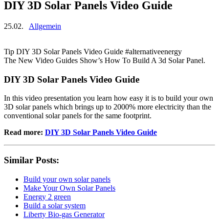
DIY 3D Solar Panels Video Guide
25.02.
Allgemein
Tip DIY 3D Solar Panels Video Guide #alternativeenergy
The New Video Guides Show’s How To Build A 3d Solar Panel.
DIY 3D Solar Panels Video Guide
In this video presentation you learn how easy it is to build your own
3D solar panels which brings up to 2000% more electricity than the
conventional solar panels for the same footprint.
Read more:
DIY 3D Solar Panels Video Guide
Similar Posts:
Build your own solar panels
Make Your Own Solar Panels
Energy 2 green
Build a solar system
Liberty Bio-gas Generator