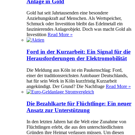
Anlage in Gold
Gold hat seit Jahrtausenden eine besondere
Anziehungskraft auf Menschen. Als Wertspeicher,
Schmuck oder Investition bleibt das Edelmetall ein
faszinierendes Anlageobjekt. Doch was macht Gold als
Investition
Read More »
Ford in der Kurzarbeit: Ein Signal für die
Herausforderungen der Elektromobilität
Die Meldung aus Köln ist ein Paukenschlag: Ford,
einer der traditionsreichsten Autobauer Deutschlands,
hat für sein Werk in Köln kurzfristig Kurzarbeit
angekündigt. Der Grund? Die Nachfrage
Read More »
Die Bezahlkarte für Flüchtlinge: Ein neuer
Ansatz zur Unterstützung
In den letzten Jahren hat die Welt eine Zunahme von
Flüchtlingen erlebt, die aus den unterschiedlichsten
Gründen ihre Heimat verlassen müssen. Um diesen