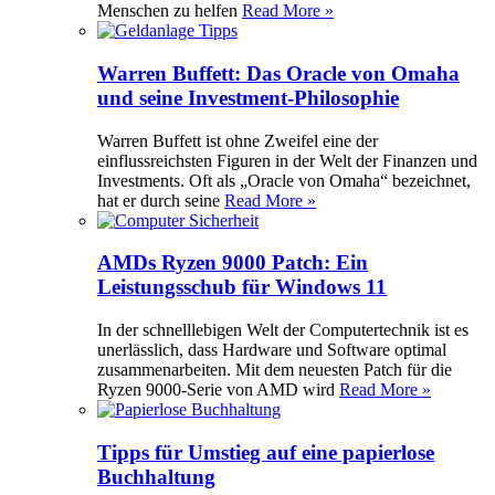
Menschen zu helfen
Read More »
Warren Buffett: Das Oracle von Omaha
und seine Investment-Philosophie
Warren Buffett ist ohne Zweifel eine der
einflussreichsten Figuren in der Welt der Finanzen und
Investments. Oft als „Oracle von Omaha“ bezeichnet,
hat er durch seine
Read More »
AMDs Ryzen 9000 Patch: Ein
Leistungsschub für Windows 11
In der schnelllebigen Welt der Computertechnik ist es
unerlässlich, dass Hardware und Software optimal
zusammenarbeiten. Mit dem neuesten Patch für die
Ryzen 9000-Serie von AMD wird
Read More »
Tipps für Umstieg auf eine papierlose
Buchhaltung