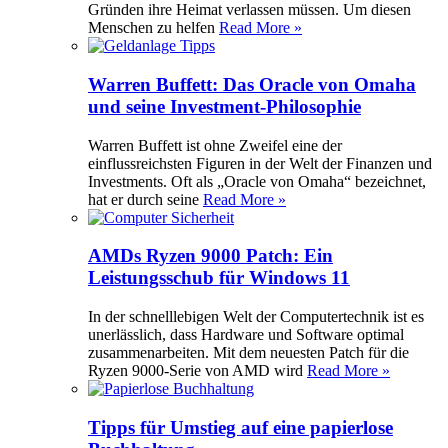
Gründen ihre Heimat verlassen müssen. Um diesen
Menschen zu helfen
Read More »
Warren Buffett: Das Oracle von Omaha
und seine Investment-Philosophie
Warren Buffett ist ohne Zweifel eine der
einflussreichsten Figuren in der Welt der Finanzen und
Investments. Oft als „Oracle von Omaha“ bezeichnet,
hat er durch seine
Read More »
AMDs Ryzen 9000 Patch: Ein
Leistungsschub für Windows 11
In der schnelllebigen Welt der Computertechnik ist es
unerlässlich, dass Hardware und Software optimal
zusammenarbeiten. Mit dem neuesten Patch für die
Ryzen 9000-Serie von AMD wird
Read More »
Tipps für Umstieg auf eine papierlose