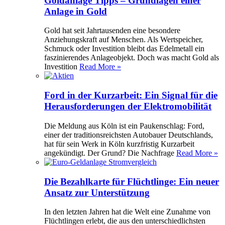
Goldanlage Tipps – Grundlagen einer
Anlage in Gold
Gold hat seit Jahrtausenden eine besondere
Anziehungskraft auf Menschen. Als Wertspeicher,
Schmuck oder Investition bleibt das Edelmetall ein
faszinierendes Anlageobjekt. Doch was macht Gold als
Investition
Read More »
Ford in der Kurzarbeit: Ein Signal für die
Herausforderungen der Elektromobilität
Die Meldung aus Köln ist ein Paukenschlag: Ford,
einer der traditionsreichsten Autobauer Deutschlands,
hat für sein Werk in Köln kurzfristig Kurzarbeit
angekündigt. Der Grund? Die Nachfrage
Read More »
Die Bezahlkarte für Flüchtlinge: Ein neuer
Ansatz zur Unterstützung
In den letzten Jahren hat die Welt eine Zunahme von
Flüchtlingen erlebt, die aus den unterschiedlichsten