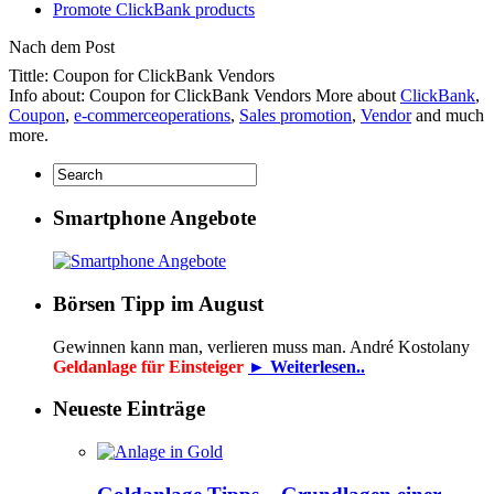
Promote ClickBank products
Nach dem Post
Tittle: Coupon for ClickBank Vendors
Info about: Coupon for ClickBank Vendors More about
ClickBank
,
Coupon
,
e-commerceoperations
,
Sales promotion
,
Vendor
and much
more.
Smartphone Angebote
Börsen Tipp im August
Gewinnen kann man, verlieren muss man. André Kostolany
Geldanlage für Einsteiger
► Weiterlesen..
Neueste Einträge