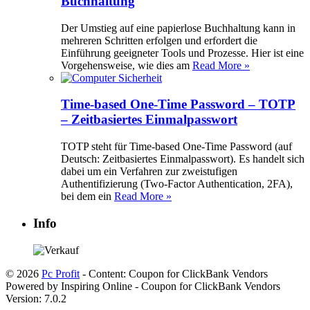
Buchhaltung
Der Umstieg auf eine papierlose Buchhaltung kann in
mehreren Schritten erfolgen und erfordert die
Einführung geeigneter Tools und Prozesse. Hier ist eine
Vorgehensweise, wie dies am
Read More »
Time-based One-Time Password – TOTP
– Zeitbasiertes Einmalpasswort
TOTP steht für Time-based One-Time Password (auf
Deutsch: Zeitbasiertes Einmalpasswort). Es handelt sich
dabei um ein Verfahren zur zweistufigen
Authentifizierung (Two-Factor Authentication, 2FA),
bei dem ein
Read More »
Info
© 2026
Pc Profit
- Content: Coupon for ClickBank Vendors
Powered by Inspiring Online - Coupon for ClickBank Vendors
Version: 7.0.2