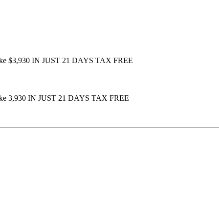
 Make $3,930 IN JUST 21 DAYS TAX FREE
 Make 3,930 IN JUST 21 DAYS TAX FREE