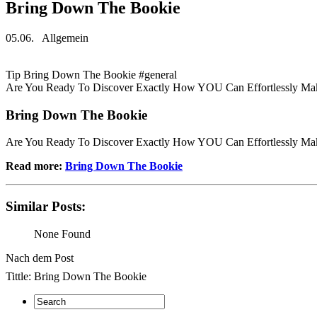
Bring Down The Bookie
05.06.
Allgemein
Tip Bring Down The Bookie #general
Are You Ready To Discover Exactly How YOU Can Effortlessly
Bring Down The Bookie
Are You Ready To Discover Exactly How YOU Can Effortlessly
Read more:
Bring Down The Bookie
Similar Posts:
None Found
Nach dem Post
Tittle: Bring Down The Bookie