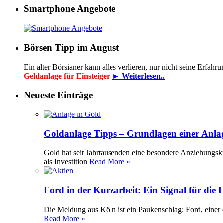
Smartphone Angebote
Börsen Tipp im August
Ein alter Börsianer kann alles verlieren, nur nicht seine Erfah
Geldanlage für Einsteiger
► Weiterlesen..
Neueste Einträge
Goldanlage Tipps – Grundlagen einer Anla
Gold hat seit Jahrtausenden eine besondere Anziehungsk
als Investition
Read More »
Ford in der Kurzarbeit: Ein Signal für die
Die Meldung aus Köln ist ein Paukenschlag: Ford, einer 
Read More »