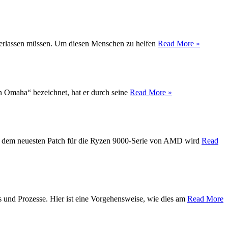
t verlassen müssen. Um diesen Menschen zu helfen
Read More »
on Omaha“ bezeichnet, hat er durch seine
Read More »
Mit dem neuesten Patch für die Ryzen 9000-Serie von AMD wird
Read
s und Prozesse. Hier ist eine Vorgehensweise, wie dies am
Read More