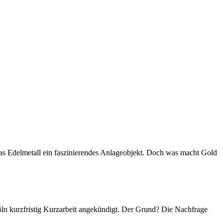
das Edelmetall ein faszinierendes Anlageobjekt. Doch was macht Gold
Köln kurzfristig Kurzarbeit angekündigt. Der Grund? Die Nachfrage