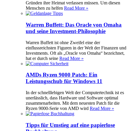
Gründen ihre Heimat verlassen müssen. Um diesen
Menschen zu helfen
Read More »
Warren Buffett: Das Oracle von Omaha
und seine Investment-Philosophie
Warren Buffett ist ohne Zweifel eine der
einflussreichsten Figuren in der Welt der Finanzen und
Investments. Oft als „Oracle von Omaha“ bezeichnet,
hat er durch seine
Read More »
AMDs Ryzen 9000 Patch: Ein
Leistungsschub für Windows 11
In der schnelllebigen Welt der Computertechnik ist es
unerlässlich, dass Hardware und Software optimal
zusammenarbeiten. Mit dem neuesten Patch für die
Ryzen 9000-Serie von AMD wird
Read More »
Tipps für Umstieg auf eine papierlose