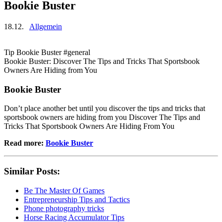
Bookie Buster
18.12.
Allgemein
Tip Bookie Buster #general
Bookie Buster: Discover The Tips and Tricks That Sportsbook
Owners Are Hiding from You
Bookie Buster
Don’t place another bet until you discover the tips and tricks that
sportsbook owners are hiding from you Discover The Tips and
Tricks That Sportsbook Owners Are Hiding From You
Read more:
Bookie Buster
Similar Posts:
Be The Master Of Games
Entrepreneurship Tips and Tactics
Phone photography tricks
Horse Racing Accumulator Tips