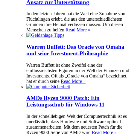
Ansatz zur Unterstützung
In den letzten Jahren hat die Welt eine Zunahme von
Flüchtlingen erlebt, die aus den unterschiedlichsten
Gründen ihre Heimat verlassen müssen. Um diesen
Menschen zu helfen
Read More »
Warren Buffett: Das Oracle von Omaha
und seine Investment-Philosophie
Warren Buffett ist ohne Zweifel eine der
einflussreichsten Figuren in der Welt der Finanzen und
Investments. Oft als „Oracle von Omaha“ bezeichnet,
hat er durch seine
Read More »
AMDs Ryzen 9000 Patch: Ein
Leistungsschub für Windows 11
In der schnelllebigen Welt der Computertechnik ist es
unerlässlich, dass Hardware und Software optimal
zusammenarbeiten. Mit dem neuesten Patch für die
Ryzen 9000-Serie von AMD wird
Read More »