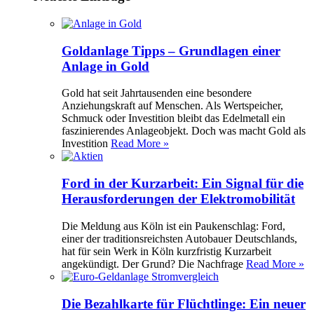
Goldanlage Tipps – Grundlagen einer
Anlage in Gold
Gold hat seit Jahrtausenden eine besondere
Anziehungskraft auf Menschen. Als Wertspeicher,
Schmuck oder Investition bleibt das Edelmetall ein
faszinierendes Anlageobjekt. Doch was macht Gold als
Investition
Read More »
Ford in der Kurzarbeit: Ein Signal für die
Herausforderungen der Elektromobilität
Die Meldung aus Köln ist ein Paukenschlag: Ford,
einer der traditionsreichsten Autobauer Deutschlands,
hat für sein Werk in Köln kurzfristig Kurzarbeit
angekündigt. Der Grund? Die Nachfrage
Read More »
Die Bezahlkarte für Flüchtlinge: Ein neuer