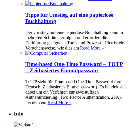
Tipps für Umstieg auf eine papierlose
Buchhaltung
Der Umstieg auf eine papierlose Buchhaltung kann in
mehreren Schritten erfolgen und erfordert die
Einführung geeigneter Tools und Prozesse. Hier ist eine
Vorgehensweise, wie dies am
Read More »
Time-based One-Time Password – TOTP
– Zeitbasiertes Einmalpasswort
TOTP steht für Time-based One-Time Password (auf
Deutsch: Zeitbasiertes Einmalpasswort). Es handelt sich
dabei um ein Verfahren zur zweistufigen
Authentifizierung (Two-Factor Authentication, 2FA),
bei dem ein
Read More »
Info