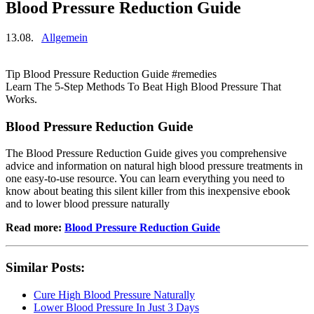
Blood Pressure Reduction Guide
13.08.
Allgemein
Tip Blood Pressure Reduction Guide #remedies
Learn The 5-Step Methods To Beat High Blood Pressure That
Works.
Blood Pressure Reduction Guide
The Blood Pressure Reduction Guide gives you comprehensive
advice and information on natural high blood pressure treatments in
one easy-to-use resource. You can learn everything you need to
know about beating this silent killer from this inexpensive ebook
and to lower blood pressure naturally
Read more:
Blood Pressure Reduction Guide
Similar Posts:
Cure High Blood Pressure Naturally
Lower Blood Pressure In Just 3 Days