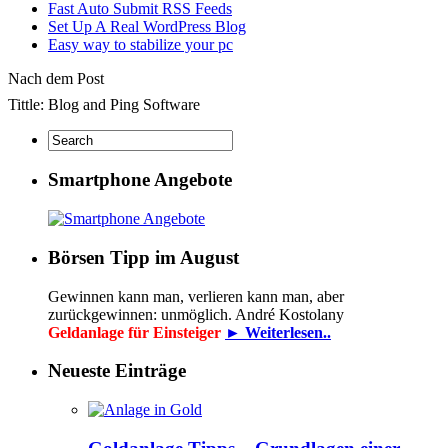
Fast Auto Submit RSS Feeds
Set Up A Real WordPress Blog
Easy way to stabilize your pc
Nach dem Post
Tittle: Blog and Ping Software
Smartphone Angebote
Börsen Tipp im August
Gewinnen kann man, verlieren kann man, aber
zurückgewinnen: unmöglich. André Kostolany
Geldanlage für Einsteiger
► Weiterlesen..
Neueste Einträge