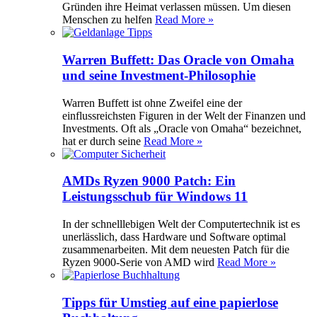
Gründen ihre Heimat verlassen müssen. Um diesen
Menschen zu helfen
Read More »
Warren Buffett: Das Oracle von Omaha
und seine Investment-Philosophie
Warren Buffett ist ohne Zweifel eine der
einflussreichsten Figuren in der Welt der Finanzen und
Investments. Oft als „Oracle von Omaha“ bezeichnet,
hat er durch seine
Read More »
AMDs Ryzen 9000 Patch: Ein
Leistungsschub für Windows 11
In der schnelllebigen Welt der Computertechnik ist es
unerlässlich, dass Hardware und Software optimal
zusammenarbeiten. Mit dem neuesten Patch für die
Ryzen 9000-Serie von AMD wird
Read More »
Tipps für Umstieg auf eine papierlose