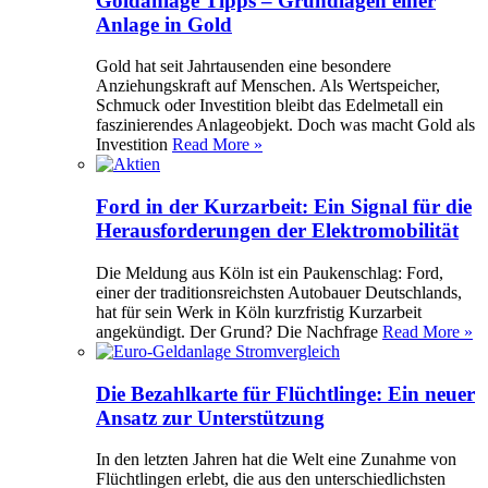
Goldanlage Tipps – Grundlagen einer
Anlage in Gold
Gold hat seit Jahrtausenden eine besondere
Anziehungskraft auf Menschen. Als Wertspeicher,
Schmuck oder Investition bleibt das Edelmetall ein
faszinierendes Anlageobjekt. Doch was macht Gold als
Investition
Read More »
Ford in der Kurzarbeit: Ein Signal für die
Herausforderungen der Elektromobilität
Die Meldung aus Köln ist ein Paukenschlag: Ford,
einer der traditionsreichsten Autobauer Deutschlands,
hat für sein Werk in Köln kurzfristig Kurzarbeit
angekündigt. Der Grund? Die Nachfrage
Read More »
Die Bezahlkarte für Flüchtlinge: Ein neuer
Ansatz zur Unterstützung
In den letzten Jahren hat die Welt eine Zunahme von
Flüchtlingen erlebt, die aus den unterschiedlichsten