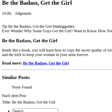
Be the Badass, Get the Girl
10.06.
Allgemein
Tip Be the Badass, Get the Girl #datingguides
Ever Wonder Why Some Guys Get the Girl? Want to Know How Yo
Be the Badass, Get the Girl
Inside this e-book, you will learn how to copy the secret quality of 
and the trick to keep your woman in your arms forever.
Read more:
Be the Badass, Get the Girl
Similar Posts:
None Found
Nach dem Post
Tittle: Be the Badass, Get the Girl