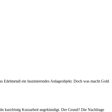
das Edelmetall ein faszinierendes Anlageobjekt. Doch was macht Gold
Köln kurzfristig Kurzarbeit angekündigt. Der Grund? Die Nachfrage