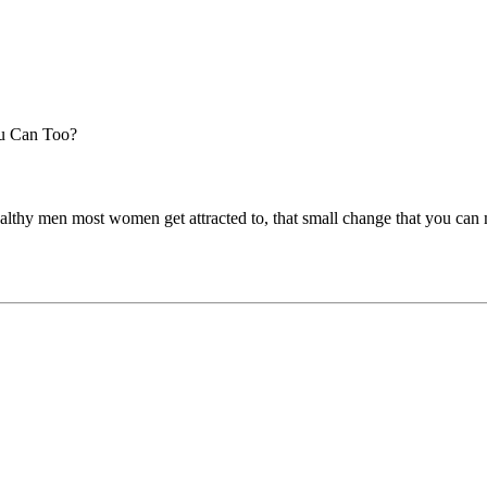
u Can Too?
wealthy men most women get attracted to, that small change that you can