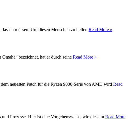
t verlassen müssen. Um diesen Menschen zu helfen
Read More »
on Omaha“ bezeichnet, hat er durch seine
Read More »
Mit dem neuesten Patch für die Ryzen 9000-Serie von AMD wird
Read
s und Prozesse. Hier ist eine Vorgehensweise, wie dies am
Read More