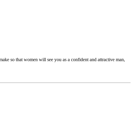
 make so that women will see you as a confident and attractive man,