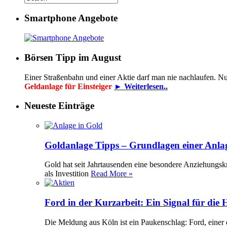
Smartphone Angebote
Börsen Tipp im August
Einer Straßenbahn und einer Aktie darf man nie nachlaufen. N
Geldanlage für Einsteiger
► Weiterlesen..
Neueste Einträge
Goldanlage Tipps – Grundlagen einer Anla
Gold hat seit Jahrtausenden eine besondere Anziehungsk
als Investition
Read More »
Ford in der Kurzarbeit: Ein Signal für die
Die Meldung aus Köln ist ein Paukenschlag: Ford, einer 