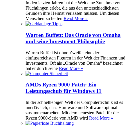
In den letzten Jahren hat die Welt eine Zunahme von
Flüchtlingen erlebt, die aus den unterschiedlichsten
Gründen ihre Heimat verlassen müssen. Um diesen
Menschen zu helfen
Read More »
Warren Buffett: Das Oracle von Omaha
und seine Investment-Philosophie
Warren Buffett ist ohne Zweifel eine der
einflussreichsten Figuren in der Welt der Finanzen und
Investments. Oft als „Oracle von Omaha“ bezeichnet,
hat er durch seine
Read More »
AMDs Ryzen 9000 Patch: Ein
Leistungsschub für Windows 11
In der schnelllebigen Welt der Computertechnik ist es
unerlässlich, dass Hardware und Software optimal
zusammenarbeiten. Mit dem neuesten Patch für die
Ryzen 9000-Serie von AMD wird
Read More »