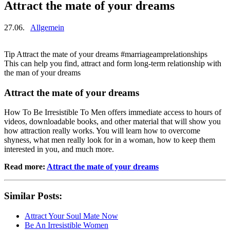
Attract the mate of your dreams
27.06.
Allgemein
Tip Attract the mate of your dreams #marriageamprelationships
This can help you find, attract and form long-term relationship with
the man of your dreams
Attract the mate of your dreams
How To Be Irresistible To Men offers immediate access to hours of
videos, downloadable books, and other material that will show you
how attraction really works. You will learn how to overcome
shyness, what men really look for in a woman, how to keep them
interested in you, and much more.
Read more:
Attract the mate of your dreams
Similar Posts:
Attract Your Soul Mate Now
Be An Irresistible Women