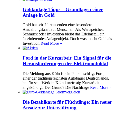
Goldanlage Tipps – Grundlagen einer
Anlage in Gold
Gold hat seit Jahrtausenden eine besondere
Anziehungskraft auf Menschen. Als Wertspeicher,
Schmuck oder Investition bleibt das Edelmetall ein
faszinierendes Anlageobjekt. Doch was macht Gold als
Investition
Read More »
Ford in der Kurzarbeit: Ein Signal für die
Herausforderungen der Elektromobilität
Die Meldung aus Köln ist ein Paukenschlag: Ford,
einer der traditionsreichsten Autobauer Deutschlands,
hat für sein Werk in Köln kurzfristig Kurzarbeit
angekündigt. Der Grund? Die Nachfrage
Read More »
Die Bezahlkarte für Flüchtlinge: Ein neuer
Ansatz zur Unterstützung