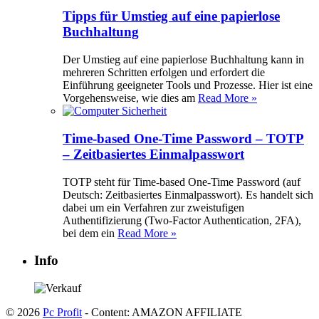
Tipps für Umstieg auf eine papierlose
Buchhaltung
Der Umstieg auf eine papierlose Buchhaltung kann in
mehreren Schritten erfolgen und erfordert die
Einführung geeigneter Tools und Prozesse. Hier ist eine
Vorgehensweise, wie dies am
Read More »
Time-based One-Time Password – TOTP
– Zeitbasiertes Einmalpasswort
TOTP steht für Time-based One-Time Password (auf
Deutsch: Zeitbasiertes Einmalpasswort). Es handelt sich
dabei um ein Verfahren zur zweistufigen
Authentifizierung (Two-Factor Authentication, 2FA),
bei dem ein
Read More »
Info
© 2026
Pc Profit
- Content: AMAZON AFFILIATE