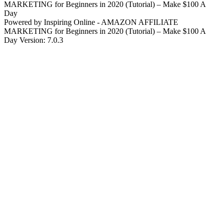
MARKETING for Beginners in 2020 (Tutorial) – Make $100 A
Day
Powered by Inspiring Online - AMAZON AFFILIATE
MARKETING for Beginners in 2020 (Tutorial) – Make $100 A
Day Version: 7.0.3