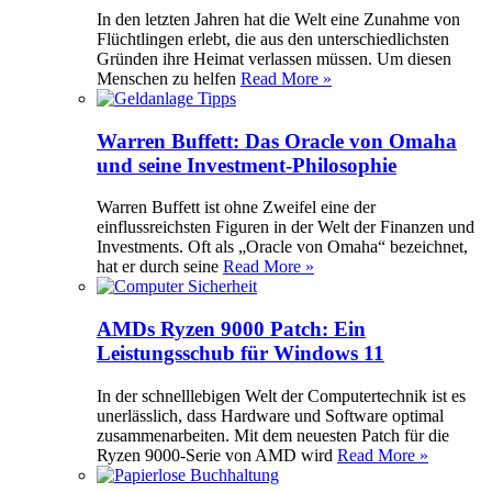
In den letzten Jahren hat die Welt eine Zunahme von
Flüchtlingen erlebt, die aus den unterschiedlichsten
Gründen ihre Heimat verlassen müssen. Um diesen
Menschen zu helfen
Read More »
Warren Buffett: Das Oracle von Omaha
und seine Investment-Philosophie
Warren Buffett ist ohne Zweifel eine der
einflussreichsten Figuren in der Welt der Finanzen und
Investments. Oft als „Oracle von Omaha“ bezeichnet,
hat er durch seine
Read More »
AMDs Ryzen 9000 Patch: Ein
Leistungsschub für Windows 11
In der schnelllebigen Welt der Computertechnik ist es
unerlässlich, dass Hardware und Software optimal
zusammenarbeiten. Mit dem neuesten Patch für die
Ryzen 9000-Serie von AMD wird
Read More »