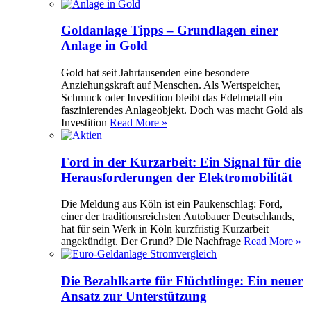
Goldanlage Tipps – Grundlagen einer
Anlage in Gold
Gold hat seit Jahrtausenden eine besondere
Anziehungskraft auf Menschen. Als Wertspeicher,
Schmuck oder Investition bleibt das Edelmetall ein
faszinierendes Anlageobjekt. Doch was macht Gold als
Investition
Read More »
Ford in der Kurzarbeit: Ein Signal für die
Herausforderungen der Elektromobilität
Die Meldung aus Köln ist ein Paukenschlag: Ford,
einer der traditionsreichsten Autobauer Deutschlands,
hat für sein Werk in Köln kurzfristig Kurzarbeit
angekündigt. Der Grund? Die Nachfrage
Read More »
Die Bezahlkarte für Flüchtlinge: Ein neuer
Ansatz zur Unterstützung