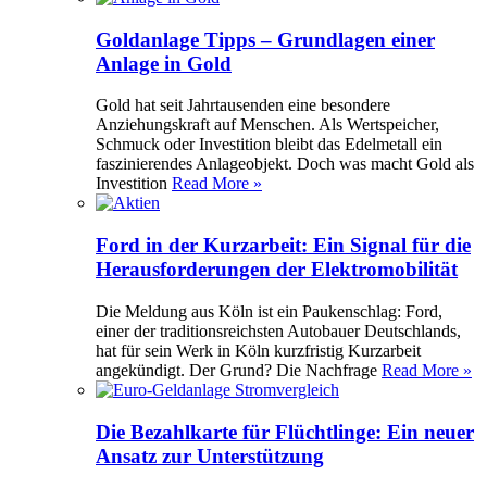
Goldanlage Tipps – Grundlagen einer
Anlage in Gold
Gold hat seit Jahrtausenden eine besondere
Anziehungskraft auf Menschen. Als Wertspeicher,
Schmuck oder Investition bleibt das Edelmetall ein
faszinierendes Anlageobjekt. Doch was macht Gold als
Investition
Read More »
Ford in der Kurzarbeit: Ein Signal für die
Herausforderungen der Elektromobilität
Die Meldung aus Köln ist ein Paukenschlag: Ford,
einer der traditionsreichsten Autobauer Deutschlands,
hat für sein Werk in Köln kurzfristig Kurzarbeit
angekündigt. Der Grund? Die Nachfrage
Read More »
Die Bezahlkarte für Flüchtlinge: Ein neuer
Ansatz zur Unterstützung