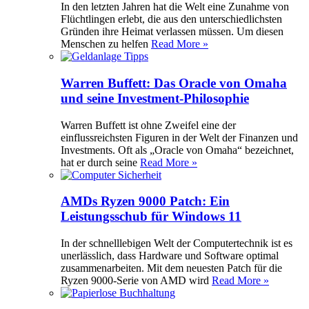
In den letzten Jahren hat die Welt eine Zunahme von
Flüchtlingen erlebt, die aus den unterschiedlichsten
Gründen ihre Heimat verlassen müssen. Um diesen
Menschen zu helfen
Read More »
Warren Buffett: Das Oracle von Omaha
und seine Investment-Philosophie
Warren Buffett ist ohne Zweifel eine der
einflussreichsten Figuren in der Welt der Finanzen und
Investments. Oft als „Oracle von Omaha“ bezeichnet,
hat er durch seine
Read More »
AMDs Ryzen 9000 Patch: Ein
Leistungsschub für Windows 11
In der schnelllebigen Welt der Computertechnik ist es
unerlässlich, dass Hardware und Software optimal
zusammenarbeiten. Mit dem neuesten Patch für die
Ryzen 9000-Serie von AMD wird
Read More »