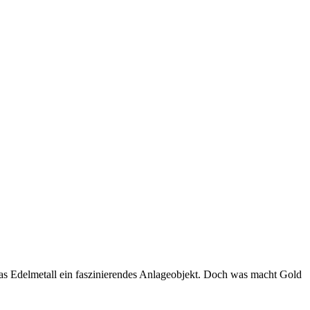
das Edelmetall ein faszinierendes Anlageobjekt. Doch was macht Gold