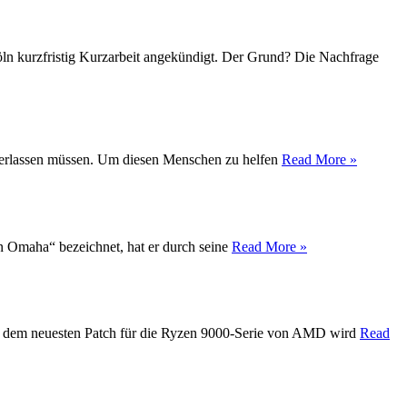
Köln kurzfristig Kurzarbeit angekündigt. Der Grund? Die Nachfrage
t verlassen müssen. Um diesen Menschen zu helfen
Read More »
on Omaha“ bezeichnet, hat er durch seine
Read More »
Mit dem neuesten Patch für die Ryzen 9000-Serie von AMD wird
Read