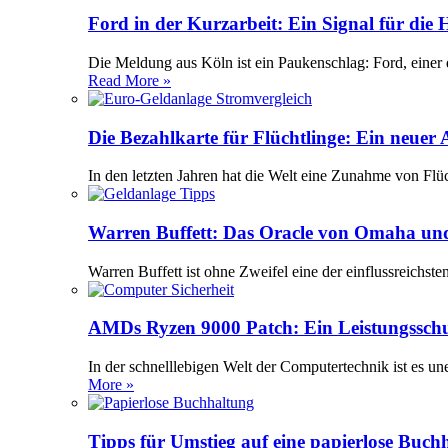
Ford in der Kurzarbeit: Ein Signal für die
Die Meldung aus Köln ist ein Paukenschlag: Ford, einer 
Read More »
Die Bezahlkarte für Flüchtlinge: Ein neuer
In den letzten Jahren hat die Welt eine Zunahme von Flü
Warren Buffett: Das Oracle von Omaha und
Warren Buffett ist ohne Zweifel eine der einflussreichst
AMDs Ryzen 9000 Patch: Ein Leistungssch
In der schnelllebigen Welt der Computertechnik ist es 
More »
Tipps für Umstieg auf eine papierlose Buch