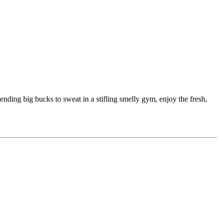
ending big bucks to sweat in a stifling smelly gym, enjoy the fresh,