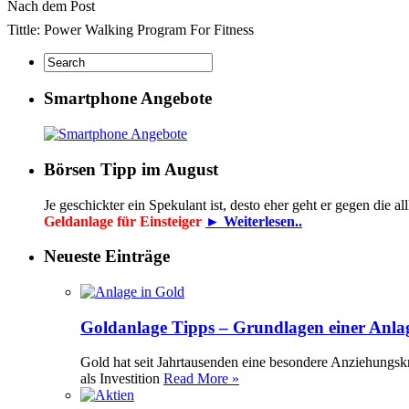
Nach dem Post
Tittle: Power Walking Program For Fitness
Smartphone Angebote
Börsen Tipp im August
Je geschickter ein Spekulant ist, desto eher geht er gegen die
Geldanlage für Einsteiger
► Weiterlesen..
Neueste Einträge
Goldanlage Tipps – Grundlagen einer Anla
Gold hat seit Jahrtausenden eine besondere Anziehungsk
als Investition
Read More »