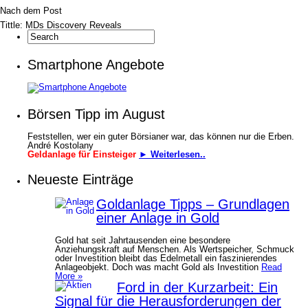
Nach dem Post
Tittle: MDs Discovery Reveals
Smartphone Angebote
Börsen Tipp im August
Feststellen, wer ein guter Börsianer war, das können nur die Erben.
André Kostolany
Geldanlage für Einsteiger
► Weiterlesen..
Neueste Einträge
Goldanlage Tipps – Grundlagen
einer Anlage in Gold
Gold hat seit Jahrtausenden eine besondere
Anziehungskraft auf Menschen. Als Wertspeicher, Schmuck
oder Investition bleibt das Edelmetall ein faszinierendes
Anlageobjekt. Doch was macht Gold als Investition
Read
More »
Ford in der Kurzarbeit: Ein
Signal für die Herausforderungen der