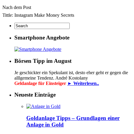
Nach dem Post
Tittle: Instagram Make Money Secrets
Smartphone Angebote
Börsen Tipp im August
Je geschickter ein Spekulant ist, desto eher geht er gegen die
alllgemeine Tendenz. André Kostolany
Geldanlage für Einsteiger
► Weiterlesen..
Neueste Einträge
Goldanlage Tipps – Grundlagen einer
Anlage in Gold