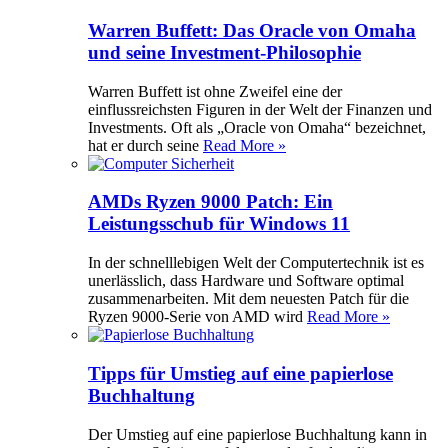
Warren Buffett: Das Oracle von Omaha
und seine Investment-Philosophie
Warren Buffett ist ohne Zweifel eine der
einflussreichsten Figuren in der Welt der Finanzen und
Investments. Oft als „Oracle von Omaha“ bezeichnet,
hat er durch seine
Read More »
AMDs Ryzen 9000 Patch: Ein
Leistungsschub für Windows 11
In der schnelllebigen Welt der Computertechnik ist es
unerlässlich, dass Hardware und Software optimal
zusammenarbeiten. Mit dem neuesten Patch für die
Ryzen 9000-Serie von AMD wird
Read More »
Tipps für Umstieg auf eine papierlose
Buchhaltung
Der Umstieg auf eine papierlose Buchhaltung kann in