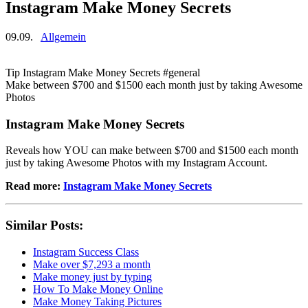
Instagram Make Money Secrets
09.09.
Allgemein
Tip Instagram Make Money Secrets #general
Make between $700 and $1500 each month just by taking Awesome
Photos
Instagram Make Money Secrets
Reveals how YOU can make between $700 and $1500 each month
just by taking Awesome Photos with my Instagram Account.
Read more:
Instagram Make Money Secrets
Similar Posts:
Instagram Success Class
Make over $7,293 a month
Make money just by typing
How To Make Money Online
Make Money Taking Pictures