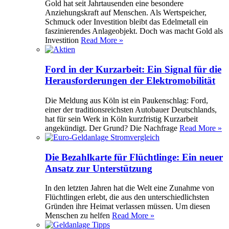
Gold hat seit Jahrtausenden eine besondere
Anziehungskraft auf Menschen. Als Wertspeicher,
Schmuck oder Investition bleibt das Edelmetall ein
faszinierendes Anlageobjekt. Doch was macht Gold als
Investition
Read More »
Ford in der Kurzarbeit: Ein Signal für die
Herausforderungen der Elektromobilität
Die Meldung aus Köln ist ein Paukenschlag: Ford,
einer der traditionsreichsten Autobauer Deutschlands,
hat für sein Werk in Köln kurzfristig Kurzarbeit
angekündigt. Der Grund? Die Nachfrage
Read More »
Die Bezahlkarte für Flüchtlinge: Ein neuer
Ansatz zur Unterstützung
In den letzten Jahren hat die Welt eine Zunahme von
Flüchtlingen erlebt, die aus den unterschiedlichsten
Gründen ihre Heimat verlassen müssen. Um diesen
Menschen zu helfen
Read More »