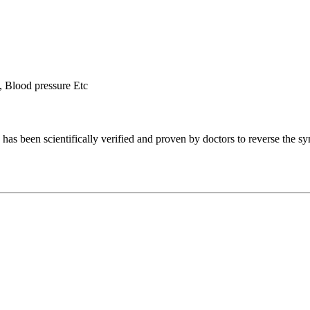
 Blood pressure Etc
 has been scientifically verified and proven by doctors to reverse the s