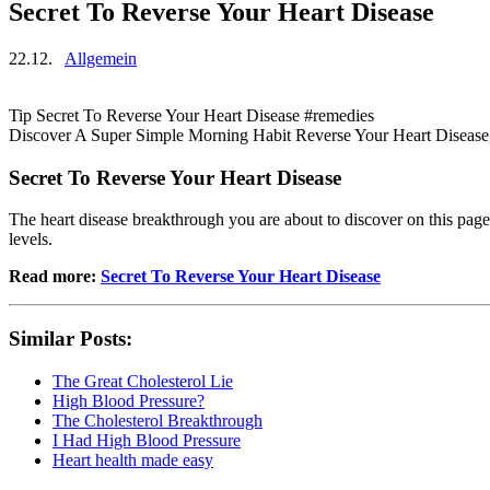
Secret To Reverse Your Heart Disease
22.12.
Allgemein
Tip Secret To Reverse Your Heart Disease #remedies
Discover A Super Simple Morning Habit Reverse Your Heart Disease,
Secret To Reverse Your Heart Disease
The heart disease breakthrough you are about to discover on this page
levels.
Read more:
Secret To Reverse Your Heart Disease
Similar Posts:
The Great Cholesterol Lie
High Blood Pressure?
The Cholesterol Breakthrough
I Had High Blood Pressure
Heart health made easy