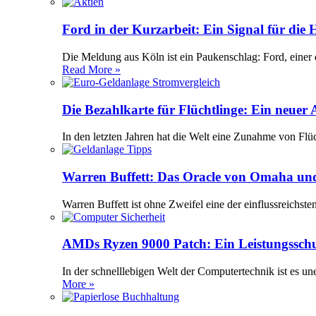
Ford in der Kurzarbeit: Ein Signal für die
Die Meldung aus Köln ist ein Paukenschlag: Ford, einer 
Read More »
Die Bezahlkarte für Flüchtlinge: Ein neuer
In den letzten Jahren hat die Welt eine Zunahme von Flü
Warren Buffett: Das Oracle von Omaha und
Warren Buffett ist ohne Zweifel eine der einflussreichst
AMDs Ryzen 9000 Patch: Ein Leistungssch
In der schnelllebigen Welt der Computertechnik ist es 
More »