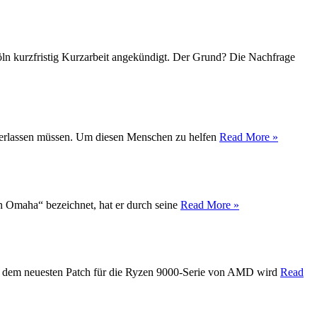
Köln kurzfristig Kurzarbeit angekündigt. Der Grund? Die Nachfrage
t verlassen müssen. Um diesen Menschen zu helfen
Read More »
on Omaha“ bezeichnet, hat er durch seine
Read More »
Mit dem neuesten Patch für die Ryzen 9000-Serie von AMD wird
Read