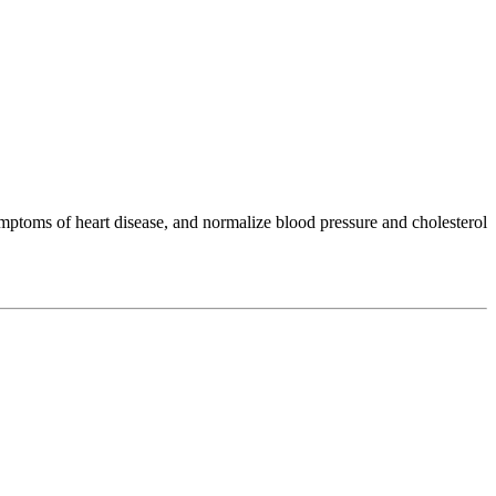
ymptoms of heart disease, and normalize blood pressure and cholesterol