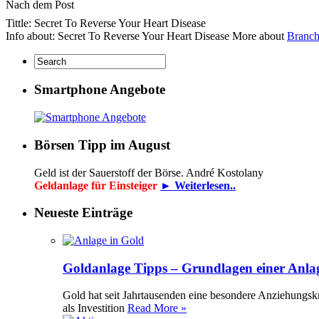
Nach dem Post
Tittle: Secret To Reverse Your Heart Disease
Info about: Secret To Reverse Your Heart Disease More about
Branch
Smartphone Angebote
Börsen Tipp im August
Geld ist der Sauerstoff der Börse. André Kostolany
Geldanlage für Einsteiger
► Weiterlesen..
Neueste Einträge
Goldanlage Tipps – Grundlagen einer Anla
Gold hat seit Jahrtausenden eine besondere Anziehungsk
als Investition
Read More »