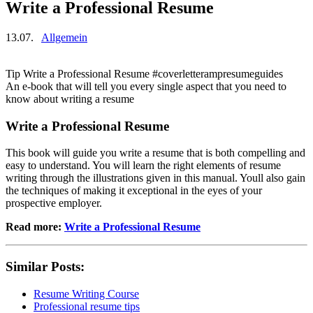
Write a Professional Resume
13.07.
Allgemein
Tip Write a Professional Resume #coverletterampresumeguides
An e-book that will tell you every single aspect that you need to
know about writing a resume
Write a Professional Resume
This book will guide you write a resume that is both compelling and
easy to understand. You will learn the right elements of resume
writing through the illustrations given in this manual. Youll also gain
the techniques of making it exceptional in the eyes of your
prospective employer.
Read more:
Write a Professional Resume
Similar Posts:
Resume Writing Course
Professional resume tips