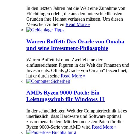
In den letzten Jahren hat die Welt eine Zunahme von
Flüchtlingen erlebt, die aus den unterschiedlichsten
Gründen ihre Heimat verlassen müssen. Um diesen
Menschen zu helfen
Read More »
Warren Buffett: Das Oracle von Omaha
und seine Investment-Philosophie
Warren Buffett ist ohne Zweifel eine der
einflussreichsten Figuren in der Welt der Finanzen und
Investments. Oft als „Oracle von Omaha“ bezeichnet,
hat er durch seine
Read More »
AMDs Ryzen 9000 Patch: Ein
Leistungsschub für Windows 11
In der schnelllebigen Welt der Computertechnik ist es
unerlässlich, dass Hardware und Software optimal
zusammenarbeiten. Mit dem neuesten Patch für die
Ryzen 9000-Serie von AMD wird
Read More »