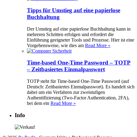
Tipps für Umstieg auf eine papierlose
Buchhaltung
Der Umstieg auf eine papierlose Buchhaltung kann in
mehreren Schritten erfolgen und erfordert die
Einführung geeigneter Tools und Prozesse. Hier ist eine
Vorgehensweise, wie dies am
Read More »
Time-based One-Time Password – TOTP
– Zeitbasiertes Einmalpasswort
TOTP steht für Time-based One-Time Password (auf
Deutsch: Zeitbasiertes Einmalpasswort). Es handelt sich
dabei um ein Verfahren zur zweistufigen
Authentifizierung (Two-Factor Authentication, 2FA),
bei dem ein
Read More »
Info