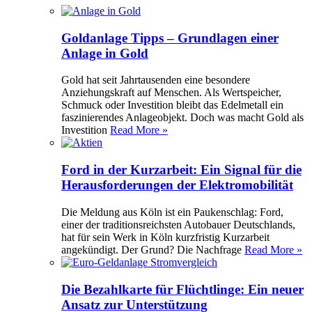
Goldanlage Tipps – Grundlagen einer
Anlage in Gold
Gold hat seit Jahrtausenden eine besondere
Anziehungskraft auf Menschen. Als Wertspeicher,
Schmuck oder Investition bleibt das Edelmetall ein
faszinierendes Anlageobjekt. Doch was macht Gold als
Investition
Read More »
Ford in der Kurzarbeit: Ein Signal für die
Herausforderungen der Elektromobilität
Die Meldung aus Köln ist ein Paukenschlag: Ford,
einer der traditionsreichsten Autobauer Deutschlands,
hat für sein Werk in Köln kurzfristig Kurzarbeit
angekündigt. Der Grund? Die Nachfrage
Read More »
Die Bezahlkarte für Flüchtlinge: Ein neuer
Ansatz zur Unterstützung